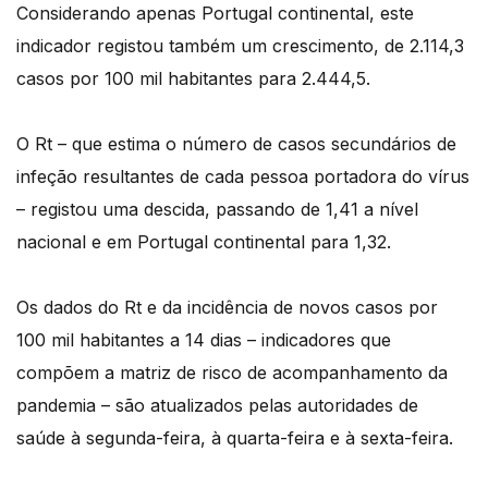
Considerando apenas Portugal continental, este
indicador registou também um crescimento, de 2.114,3
casos por 100 mil habitantes para 2.444,5.
O Rt – que estima o número de casos secundários de
infeção resultantes de cada pessoa portadora do vírus
– registou uma descida, passando de 1,41 a nível
nacional e em Portugal continental para 1,32.
Os dados do Rt e da incidência de novos casos por
100 mil habitantes a 14 dias – indicadores que
compõem a matriz de risco de acompanhamento da
pandemia – são atualizados pelas autoridades de
saúde à segunda-feira, à quarta-feira e à sexta-feira.