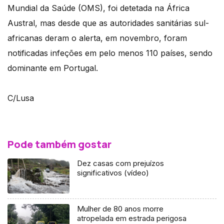
Mundial da Saúde (OMS), foi detetada na África
Austral, mas desde que as autoridades sanitárias sul-
africanas deram o alerta, em novembro, foram
notificadas infeções em pelo menos 110 países, sendo
dominante em Portugal.
C/Lusa
Pode também gostar
Dez casas com prejuízos
significativos (vídeo)
Mulher de 80 anos morre
atropelada em estrada perigosa