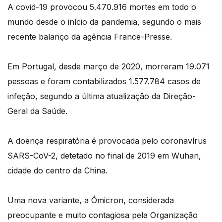
A covid-19 provocou 5.470.916 mortes em todo o
mundo desde o início da pandemia, segundo o mais
recente balanço da agência France-Presse.
Em Portugal, desde março de 2020, morreram 19.071
pessoas e foram contabilizados 1.577.784 casos de
infeção, segundo a última atualização da Direção-
Geral da Saúde.
A doença respiratória é provocada pelo coronavírus
SARS-CoV-2, detetado no final de 2019 em Wuhan,
cidade do centro da China.
Uma nova variante, a Ómicron, considerada
preocupante e muito contagiosa pela Organização