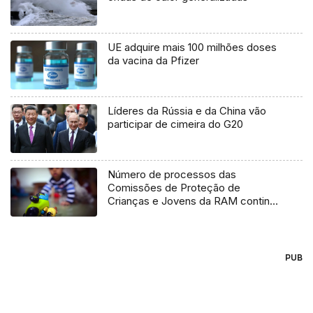
UE adquire mais 100 milhões doses
da vacina da Pfizer
Líderes da Rússia e da China vão
participar de cimeira do G20
Número de processos das
Comissões de Proteção de
Crianças e Jovens da RAM continua
alto
PUB