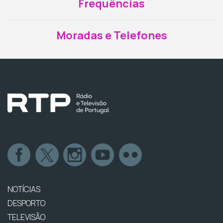
Frequências
Moradas e Telefones
NOTÍCIAS
DESPORTO
TELEVISÃO