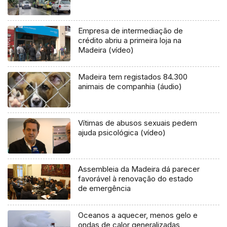
Empresa de intermediação de
crédito abriu a primeira loja na
Madeira (vídeo)
Madeira tem registados 84.300
animais de companhia (áudio)
Vítimas de abusos sexuais pedem
ajuda psicológica (vídeo)
Assembleia da Madeira dá parecer
favorável à renovação do estado
de emergência
Oceanos a aquecer, menos gelo e
ondas de calor generalizadas