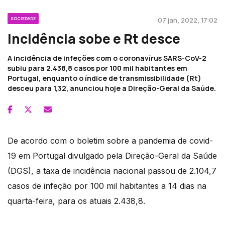
SOCIEDADE
07 jan, 2022, 17:02
Incidência sobe e Rt desce
A incidência de infeções com o coronavírus SARS-CoV-2
subiu para 2.438,8 casos por 100 mil habitantes em
Portugal, enquanto o índice de transmissibilidade (Rt)
desceu para 1,32, anunciou hoje a Direção-Geral da Saúde.
De acordo com o boletim sobre a pandemia de covid-
19 em Portugal divulgado pela Direção-Geral da Saúde
(DGS), a taxa de incidência nacional passou de 2.104,7
casos de infeção por 100 mil habitantes a 14 dias na
quarta-feira, para os atuais 2.438,8.