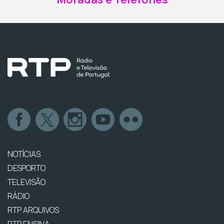
NOTÍCIAS
DESPORTO
TELEVISÃO
RÁDIO
RTP ARQUIVOS
RTP ENSINA