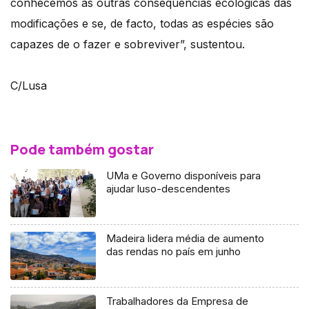
conhecemos as outras consequências ecológicas das
modificações e se, de facto, todas as espécies são
capazes de o fazer e sobreviver”, sustentou.
C/Lusa
Pode também gostar
UMa e Governo disponíveis para
ajudar luso-descendentes
Madeira lidera média de aumento
das rendas no país em junho
Trabalhadores da Empresa de