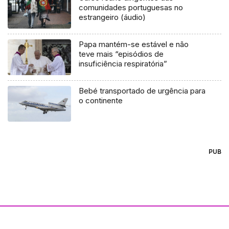
comunidades portuguesas no
estrangeiro (áudio)
Papa mantém-se estável e não
teve mais “episódios de
insuficiência respiratória”
Bebé transportado de urgência para
o continente
PUB