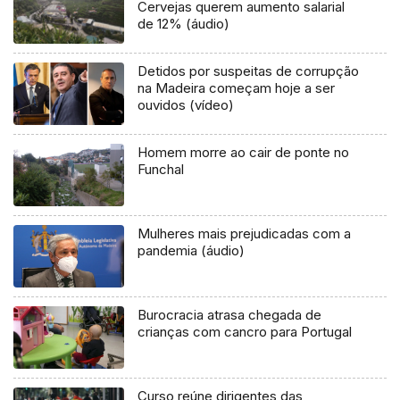
Cervejas querem aumento salarial
de 12% (áudio)
Detidos por suspeitas de corrupção
na Madeira começam hoje a ser
ouvidos (vídeo)
Homem morre ao cair de ponte no
Funchal
Mulheres mais prejudicadas com a
pandemia (áudio)
Burocracia atrasa chegada de
crianças com cancro para Portugal
Curso reúne dirigentes das