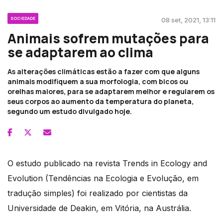
SOCIEDADE
08 set, 2021, 13:11
Animais sofrem mutações para
se adaptarem ao clima
As alterações climáticas estão a fazer com que alguns
animais modifiquem a sua morfologia, com bicos ou
orelhas maiores, para se adaptarem melhor e regularem os
seus corpos ao aumento da temperatura do planeta,
segundo um estudo divulgado hoje.
O estudo publicado na revista Trends in Ecology and
Evolution (Tendências na Ecologia e Evolução, em
tradução simples) foi realizado por cientistas da
Universidade de Deakin, em Vitória, na Austrália.