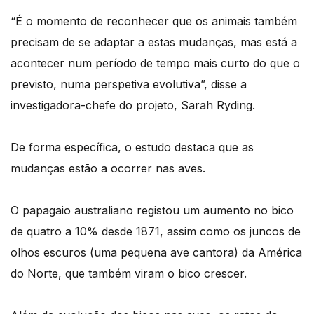
“É o momento de reconhecer que os animais também
precisam de se adaptar a estas mudanças, mas está a
acontecer num período de tempo mais curto do que o
previsto, numa perspetiva evolutiva”, disse a
investigadora-chefe do projeto, Sarah Ryding.
De forma específica, o estudo destaca que as
mudanças estão a ocorrer nas aves.
O papagaio australiano registou um aumento no bico
de quatro a 10% desde 1871, assim como os juncos de
olhos escuros (uma pequena ave cantora) da América
do Norte, que também viram o bico crescer.