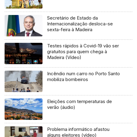
Secretário de Estado da
Internacionalização desloca-se
sexta-feira à Madeira
Testes rápidos à Covid-19 vão ser
gratuitos para quem chega à
Madeira (Vídeo)
Incêndio num carro no Porto Santo
mobiliza bombeiros
Eleições com temperaturas de
verão (áudio)
Problema informático afastou
alguns eleitores (vídeo)