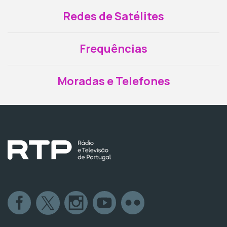
Redes de Satélites
Frequências
Moradas e Telefones