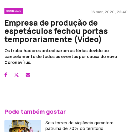
SOCIEDADE
16 mar, 2020, 23:40
Empresa de produção de
espetáculos fechou portas
temporariamente (Vídeo)
Os trabalhadores anteciparam as férias devido ao
cancelamento de todos os eventos por causa do novo
Coronavírus.
Pode também gostar
Seis torres de vigilância garantem
patrulha de 70% do território