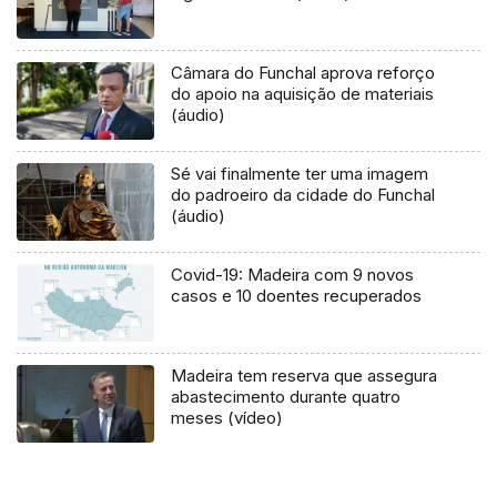
Câmara do Funchal aprova reforço
do apoio na aquisição de materiais
(áudio)
Sé vai finalmente ter uma imagem
do padroeiro da cidade do Funchal
(áudio)
Covid-19: Madeira com 9 novos
casos e 10 doentes recuperados
Madeira tem reserva que assegura
abastecimento durante quatro
meses (vídeo)