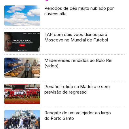
Períodos de céu muito nublado por
nuvens alta
TAP com dois voos diários para
Moscovo no Mundial de Futebol
Madeirenses rendidos ao Bolo Rei
(vídeo)
Penafiel retido na Madeira e sem
previsão de regresso
Resgate de um velejador ao largo
do Porto Santo