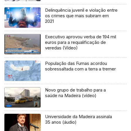
Delinquência juvenil e violação entre
os crimes que mais subiram em
2021
Executivo aprovou verba de 194 mil
euros para a requalificação de
veredas (Vídeo)
População das Furnas acordou
sobressaltada com a terra a tremer
Novo grupo de trabalho para a
saúde na Madeira (vídeo)
Universidade da Madeira assinala
35 anos (áudio)