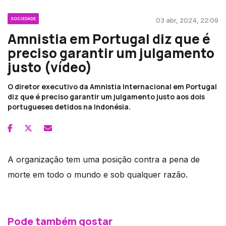
SOCIEDADE
03 abr, 2024, 22:09
Amnistia em Portugal diz que é
preciso garantir um julgamento
justo (vídeo)
O diretor executivo da Amnistia Internacional em Portugal
diz que é preciso garantir um julgamento justo aos dois
portugueses detidos na Indonésia.
A organização tem uma posição contra a pena de
morte em todo o mundo e sob qualquer razão.
Pode também gostar