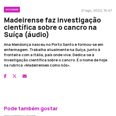
SOCIEDADE
21 ago, 2023, 15:47
Madeirense faz investigação
científica sobre o cancro na
Suíça (áudio)
Ana Mendonça nasceu no Porto Santo e formou-se em
enfermagem. Trabalha atualmente na Suíça, junto à
fronteira com a Itália, país onde vive. Dedica-se à
investigação científica sobre o cancro. É o nome de hoje
na rubrica «Madeirenses como nós».
Pode também gostar