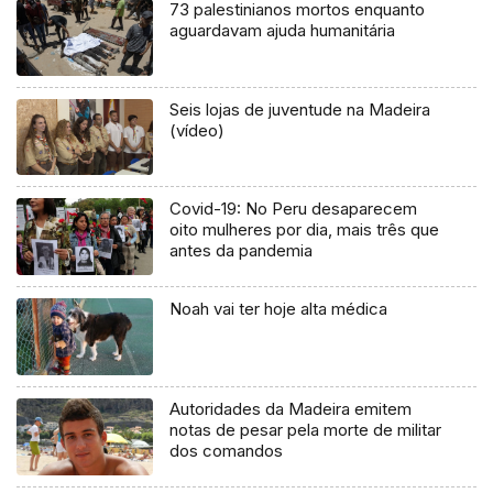
73 palestinianos mortos enquanto
aguardavam ajuda humanitária
Seis lojas de juventude na Madeira
(vídeo)
Covid-19: No Peru desaparecem
oito mulheres por dia, mais três que
antes da pandemia
Noah vai ter hoje alta médica
Autoridades da Madeira emitem
notas de pesar pela morte de militar
dos comandos