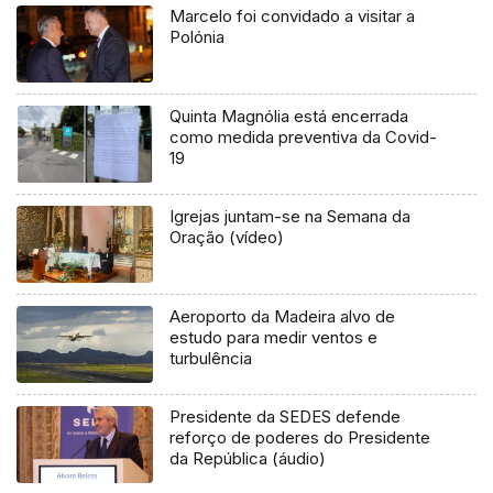
Marcelo foi convidado a visitar a
Polónia
Quinta Magnólia está encerrada
como medida preventiva da Covid-
19
Igrejas juntam-se na Semana da
Oração (vídeo)
Aeroporto da Madeira alvo de
estudo para medir ventos e
turbulência
Presidente da SEDES defende
reforço de poderes do Presidente
da República (áudio)