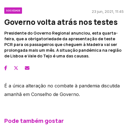
SOCIEDADE
23 jun, 2021, 11:45
Governo volta atrás nos testes
Presidente do Governo Regional anunciou, esta quarta-
feira, que a obrigatoriedade da apresentação de teste
PCR para os passageiros que cheguem à Madeira vai ser
prolongada mais um mês. A situação pandémica na região
de Lisboa e Vale do Tejo é uma das causas.
É a única alteração no combate à pandemia discutida
amanhã em Conselho de Governo.
Pode também gostar