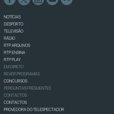
NOTÍCIAS
DESPORTO
TELEVISÃO
RÁDIO
RTP ARQUIVOS
RTP ENSINA
RTP PLAY
EM DIRETO
REVER PROGRAMAS
CONCURSOS
PERGUNTAS FREQUENTES
CONTACTOS
CONTACTOS
PROVEDORA DO TELESPECTADOR