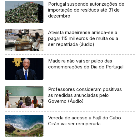
Portugal suspende autorizações de
importação de resíduos até 31 de
dezembro
Ativista madeirense arrisca-se a
pagar 115 mil euros de multa ou a
ser repatriada (áudio)
Madeira não vai ser palco das
comemorações do Dia de Portugal
Professores consideram positivas
as medidas anunciadas pelo
Governo (Áudio)
Vereda de acesso à Fajã do Cabo
Girão vai ser recuperada