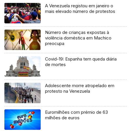
A Venezuela registou em janeiro o
mais elevado número de protestos
Número de crianças expostas à
violência doméstica em Machico
preocupa
Covid-19: Espanha tem queda diária
de mortes
Adolescente morre atropelado em
protesto na Venezuela
Euromilhões com prémio de 63
milhões de euros