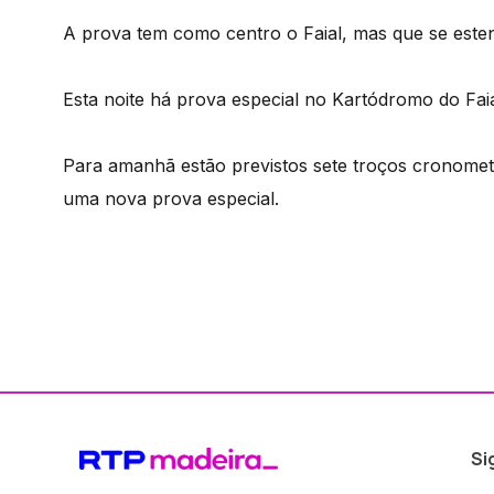
A prova tem como centro o Faial, mas que se este
Esta noite há prova especial no Kartódromo do Fai
Para amanhã estão previstos sete troços cronomet
uma nova prova especial.
Si