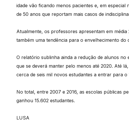
idade vão ficando menos pacientes e, em especial 
de 50 anos que reportam mais casos de indisciplina
Atualmente, os professores apresentam em média 23
também uma tendência para o envelhecimento do 
O relatório sublinha ainda a redução de alunos no 
que se deverá manter pelo menos até 2020. Até lá
cerca de seis mil novos estudantes a entrar para o 1
No total, entre 2007 e 2016, as escolas públicas 
ganhou 15.602 estudantes.
LUSA