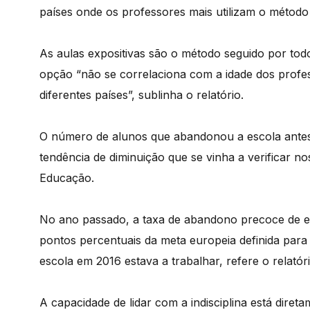
países onde os professores mais utilizam o método 
As aulas expositivas são o método seguido por tod
opção “não se correlaciona com a idade dos profe
diferentes países”, sublinha o relatório.
O número de alunos que abandonou a escola ante
tendência de diminuição que se vinha a verificar no
Educação.
No ano passado, a taxa de abandono precoce de e
pontos percentuais da meta europeia definida par
escola em 2016 estava a trabalhar, refere o relatóri
A capacidade de lidar com a indisciplina está dire