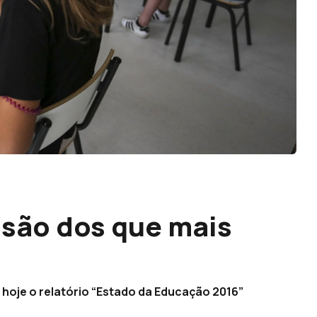
são dos que mais
hoje o relatório “Estado da Educação 2016”