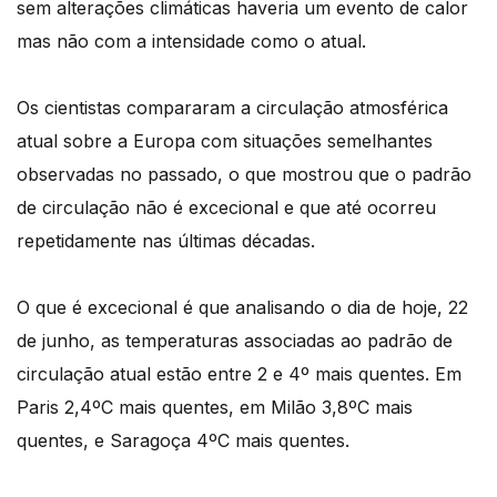
sem alterações climáticas haveria um evento de calor
mas não com a intensidade como o atual.
Os cientistas compararam a circulação atmosférica
atual sobre a Europa com situações semelhantes
observadas no passado, o que mostrou que o padrão
de circulação não é excecional e que até ocorreu
repetidamente nas últimas décadas.
O que é excecional é que analisando o dia de hoje, 22
de junho, as temperaturas associadas ao padrão de
circulação atual estão entre 2 e 4º mais quentes. Em
Paris 2,4ºC mais quentes, em Milão 3,8ºC mais
quentes, e Saragoça 4ºC mais quentes.