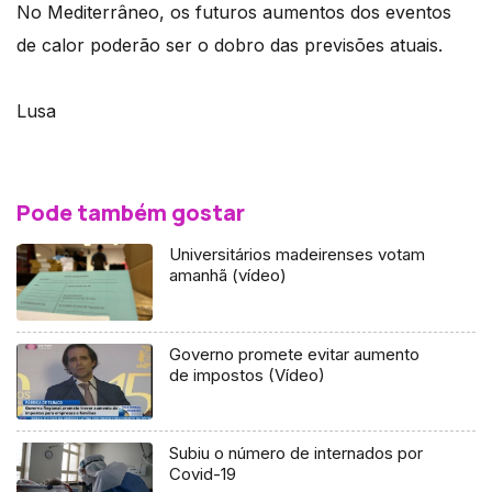
No Mediterrâneo, os futuros aumentos dos eventos
de calor poderão ser o dobro das previsões atuais.
Lusa
Pode também gostar
Universitários madeirenses votam
amanhã (vídeo)
Governo promete evitar aumento
de impostos (Vídeo)
Subiu o número de internados por
Covid-19