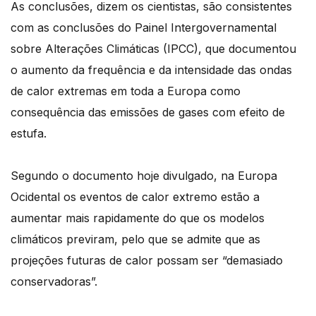
As conclusões, dizem os cientistas, são consistentes
com as conclusões do Painel Intergovernamental
sobre Alterações Climáticas (IPCC), que documentou
o aumento da frequência e da intensidade das ondas
de calor extremas em toda a Europa como
consequência das emissões de gases com efeito de
estufa.
Segundo o documento hoje divulgado, na Europa
Ocidental os eventos de calor extremo estão a
aumentar mais rapidamente do que os modelos
climáticos previram, pelo que se admite que as
projeções futuras de calor possam ser “demasiado
conservadoras”.