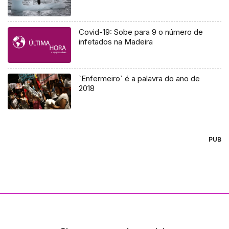
Covid-19: Sobe para 9 o número de
infetados na Madeira
`Enfermeiro` é a palavra do ano de
2018
PUB