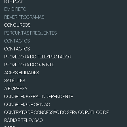
RTP PLAY
EM DIRETO
REVER PROGRAMAS
CONCURSOS
PERGUNTAS FREQUENTES
CONTACTOS
CONTACTOS
PROVEDORA DO TELESPECTADOR
PROVEDORA DO OUVINTE
ACESSIBILIDADES
SATÉLITES
A EMPRESA
CONSELHO GERAL INDEPENDENTE
CONSELHO DE OPINIÃO
CONTRATO DE CONCESSÃO DO SERVIÇO PÚBLICO DE
RÁDIO E TELEVISÃO