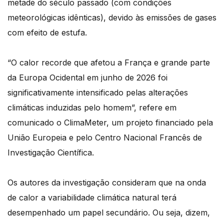
metade do século passado (com condições
meteorológicas idênticas), devido às emissões de gases
com efeito de estufa.
“O calor recorde que afetou a França e grande parte
da Europa Ocidental em junho de 2026 foi
significativamente intensificado pelas alterações
climáticas induzidas pelo homem”, refere em
comunicado o ClimaMeter, um projeto financiado pela
União Europeia e pelo Centro Nacional Francês de
Investigação Científica.
Os autores da investigação consideram que na onda
de calor a variabilidade climática natural terá
desempenhado um papel secundário. Ou seja, dizem,