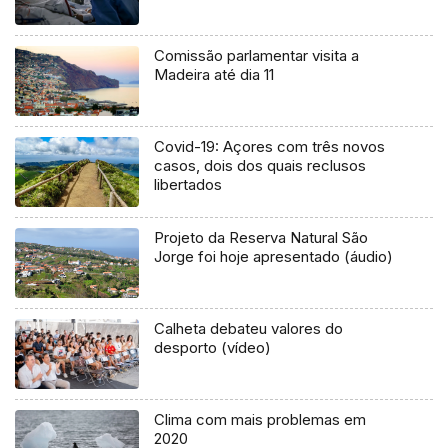
Comissão parlamentar visita a
Madeira até dia 11
Covid-19: Açores com três novos
casos, dois dos quais reclusos
libertados
Projeto da Reserva Natural São
Jorge foi hoje apresentado (áudio)
Calheta debateu valores do
desporto (vídeo)
Clima com mais problemas em
2020