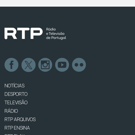
NOTÍCIAS
DESPORTO
TELEVISÃO
RÁDIO
RTP ARQUIVOS
RTP ENSINA