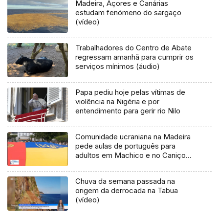
Madeira, Açores e Canárias
estudam fenómeno do sargaço
(vídeo)
Trabalhadores do Centro de Abate
regressam amanhã para cumprir os
serviços mínimos (áudio)
Papa pediu hoje pelas vítimas de
violência na Nigéria e por
entendimento para gerir rio Nilo
Comunidade ucraniana na Madeira
pede aulas de português para
adultos em Machico e no Caniço
(vídeo)
Chuva da semana passada na
origem da derrocada na Tabua
(vídeo)