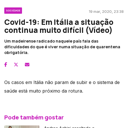
SOCIEDADE
19 mar, 2020, 23:38
Covid-19: Em Itália a situação
continua muito difícil (Vídeo)
Um madeirense radicado naquele país fala das
dificuldades do que é viver numa situação de quarentena
obrigatória.
Os casos em Itália não param de subir e o sistema de
saúde está muito próximo da rotura.
Pode também gostar