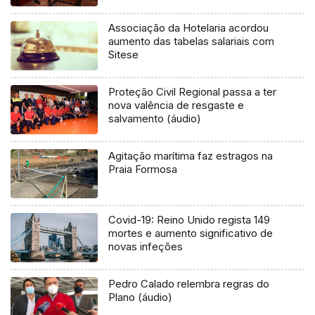
Associação da Hotelaria acordou
aumento das tabelas salariais com
Sitese
Proteção Civil Regional passa a ter
nova valência de resgaste e
salvamento (áudio)
Agitação marítima faz estragos na
Praia Formosa
Covid-19: Reino Unido regista 149
mortes e aumento significativo de
novas infeções
Pedro Calado relembra regras do
Plano (áudio)