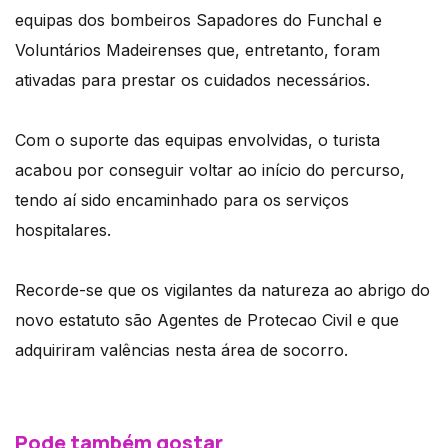
equipas dos bombeiros Sapadores do Funchal e
Voluntários Madeirenses que, entretanto, foram
ativadas para prestar os cuidados necessários.
Com o suporte das equipas envolvidas, o turista
acabou por conseguir voltar ao início do percurso,
tendo aí sido encaminhado para os serviços
hospitalares.
Recorde-se que os vigilantes da natureza ao abrigo do
novo estatuto são Agentes de Protecao Civil e que
adquiriram valências nesta área de socorro.
Pode também gostar