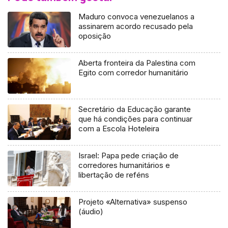
Maduro convoca venezuelanos a
assinarem acordo recusado pela
oposição
Aberta fronteira da Palestina com
Egito com corredor humanitário
Secretário da Educação garante
que há condições para continuar
com a Escola Hoteleira
Israel: Papa pede criação de
corredores humanitários e
libertação de reféns
Projeto «Alternativa» suspenso
(áudio)