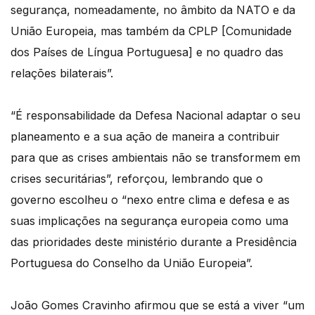
segurança, nomeadamente, no âmbito da NATO e da
União Europeia, mas também da CPLP [Comunidade
dos Países de Língua Portuguesa] e no quadro das
relações bilaterais”.
“É responsabilidade da Defesa Nacional adaptar o seu
planeamento e a sua ação de maneira a contribuir
para que as crises ambientais não se transformem em
crises securitárias”, reforçou, lembrando que o
governo escolheu o “nexo entre clima e defesa e as
suas implicações na segurança europeia como uma
das prioridades deste ministério durante a Presidência
Portuguesa do Conselho da União Europeia”.
João Gomes Cravinho afirmou que se está a viver “um