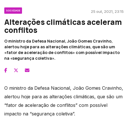
SOCIEDADE
25 out, 2021, 23:15
Alterações climáticas aceleram
conflitos
O ministro da Defesa Nacional, João Gomes Cravinho,
alertou hoje para as alterações climáticas, que são um
«fator de aceleração de conflitos» com possível impacto
na «segurança coletiva».
O ministro da Defesa Nacional, João Gomes Cravinho,
alertou hoje para as alterações climáticas, que são um
“fator de aceleração de conflitos” com possível
impacto na “segurança coletiva”.