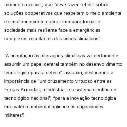
momento crucial”, que “deve fazer refletir sobre
soluções cooperativas que respeitem o meio ambiente
e simultaneamente concorram para tornar a
sociedade mais resiliente face a emergências
complexas resultantes dos riscos climáticos”.
“A adaptação às alterações climáticas vai certamente
assumir um papel central também no desenvolvimento
tecnológico para a defesa”, assumiu, destacando a
importância de “um cruzamento virtuoso entre as
Forças Armadas, a indústria, e o sistema científico e
tecnológico nacional”, “para a inovação tecnológica
em matéria ambiental aplicada às capacidades
militares”.