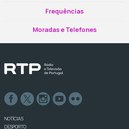
Frequências
Moradas e Telefones
NOTÍCIAS
DESPORTO