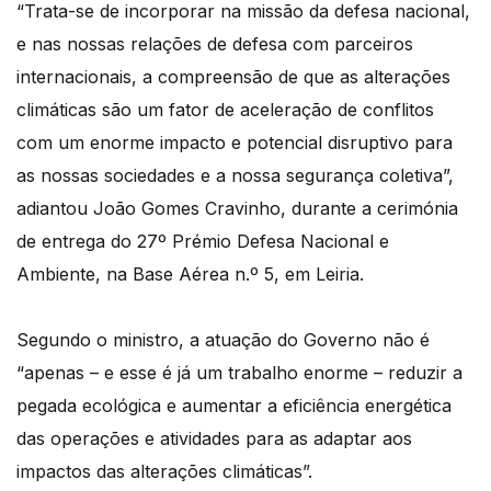
“Trata-se de incorporar na missão da defesa nacional,
e nas nossas relações de defesa com parceiros
internacionais, a compreensão de que as alterações
climáticas são um fator de aceleração de conflitos
com um enorme impacto e potencial disruptivo para
as nossas sociedades e a nossa segurança coletiva”,
adiantou João Gomes Cravinho, durante a cerimónia
de entrega do 27º Prémio Defesa Nacional e
Ambiente, na Base Aérea n.º 5, em Leiria.
Segundo o ministro, a atuação do Governo não é
“apenas – e esse é já um trabalho enorme – reduzir a
pegada ecológica e aumentar a eficiência energética
das operações e atividades para as adaptar aos
impactos das alterações climáticas”.