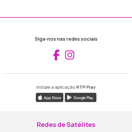
Siga-nos nas redes sociais
Aceder ao Fac
Aceder ao I
Instale a aplicação
RTP Play
Redes de Satélites