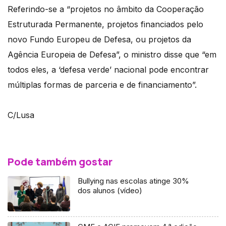
Referindo-se a “projetos no âmbito da Cooperação
Estruturada Permanente, projetos financiados pelo
novo Fundo Europeu de Defesa, ou projetos da
Agência Europeia de Defesa”, o ministro disse que “em
todos eles, a ‘defesa verde’ nacional pode encontrar
múltiplas formas de parceria e de financiamento”.
C/Lusa
Pode também gostar
Bullying nas escolas atinge 30%
dos alunos (vídeo)