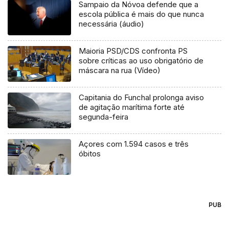
Sampaio da Nóvoa defende que a
escola pública é mais do que nunca
necessária (áudio)
Maioria PSD/CDS confronta PS
sobre críticas ao uso obrigatório de
máscara na rua (Vídeo)
Capitania do Funchal prolonga aviso
de agitação marítima forte até
segunda-feira
Açores com 1.594 casos e três
óbitos
PUB