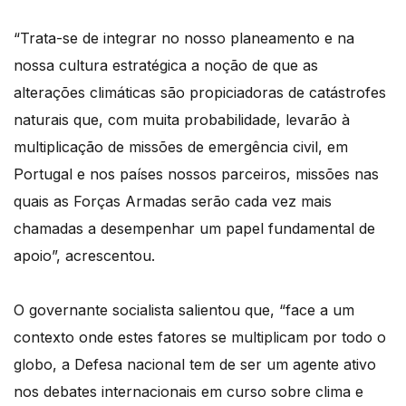
“Trata-se de integrar no nosso planeamento e na
nossa cultura estratégica a noção de que as
alterações climáticas são propiciadoras de catástrofes
naturais que, com muita probabilidade, levarão à
multiplicação de missões de emergência civil, em
Portugal e nos países nossos parceiros, missões nas
quais as Forças Armadas serão cada vez mais
chamadas a desempenhar um papel fundamental de
apoio”, acrescentou.
O governante socialista salientou que, “face a um
contexto onde estes fatores se multiplicam por todo o
globo, a Defesa nacional tem de ser um agente ativo
nos debates internacionais em curso sobre clima e