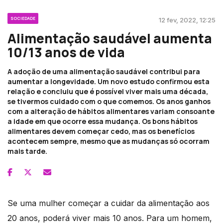
SOCIEDADE
12 fev, 2022, 12:25
Alimentação saudável aumenta
10/13 anos de vida
A adoção de uma alimentação saudável contribui para
aumentar a longevidade. Um novo estudo confirmou esta
relação e concluiu que é possível viver mais uma década,
se tivermos cuidado com o que comemos. Os anos ganhos
com a alteração de hábitos alimentares variam consoante
a idade em que ocorre essa mudança. Os bons hábitos
alimentares devem começar cedo, mas os benefícios
acontecem sempre, mesmo que as mudanças só ocorram
mais tarde.
Se uma mulher começar a cuidar da alimentação aos
20 anos, poderá viver mais 10 anos. Para um homem,