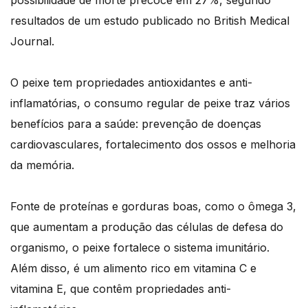
possibilidade de morte precoce em 27%, segundo
resultados de um estudo publicado no British Medical
Journal.
O peixe tem propriedades antioxidantes e anti-
inflamatórias, o consumo regular de peixe traz vários
benefícios para a saúde: prevenção de doenças
cardiovasculares, fortalecimento dos ossos e melhoria
da memória.
Fonte de proteínas e gorduras boas, como o ômega 3,
que aumentam a produção das células de defesa do
organismo, o peixe fortalece o sistema imunitário.
Além disso, é um alimento rico em vitamina C e
vitamina E, que contêm propriedades anti-