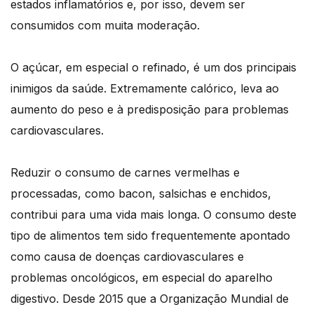
estados inflamatórios e, por isso, devem ser
consumidos com muita moderação.
O açúcar, em especial o refinado, é um dos principais
inimigos da saúde. Extremamente calórico, leva ao
aumento do peso e à predisposição para problemas
cardiovasculares.
Reduzir o consumo de carnes vermelhas e
processadas, como bacon, salsichas e enchidos,
contribui para uma vida mais longa. O consumo deste
tipo de alimentos tem sido frequentemente apontado
como causa de doenças cardiovasculares e
problemas oncológicos, em especial do aparelho
digestivo. Desde 2015 que a Organização Mundial de