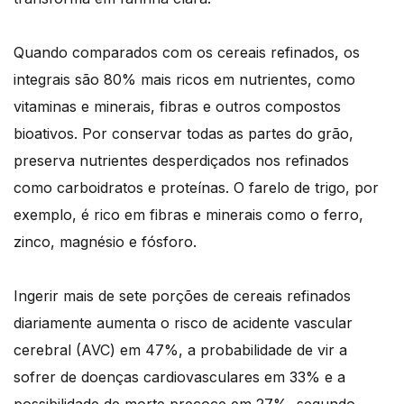
Quando comparados com os cereais refinados, os
integrais são 80% mais ricos em nutrientes, como
vitaminas e minerais, fibras e outros compostos
bioativos. Por conservar todas as partes do grão,
preserva nutrientes desperdiçados nos refinados
como carboidratos e proteínas. O farelo de trigo, por
exemplo, é rico em fibras e minerais como o ferro,
zinco, magnésio e fósforo.
Ingerir mais de sete porções de cereais refinados
diariamente aumenta o risco de acidente vascular
cerebral (AVC) em 47%, a probabilidade de vir a
sofrer de doenças cardiovasculares em 33% e a