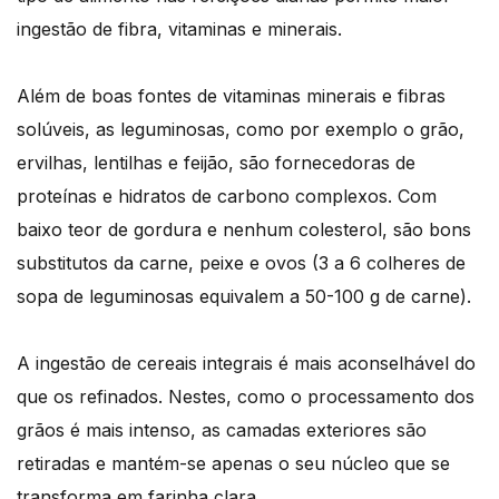
ingestão de fibra, vitaminas e minerais.
Além de boas fontes de vitaminas minerais e fibras
solúveis, as leguminosas, como por exemplo o grão,
ervilhas, lentilhas e feijão, são fornecedoras de
proteínas e hidratos de carbono complexos. Com
baixo teor de gordura e nenhum colesterol, são bons
substitutos da carne, peixe e ovos (3 a 6 colheres de
sopa de leguminosas equivalem a 50-100 g de carne).
A ingestão de cereais integrais é mais aconselhável do
que os refinados. Nestes, como o processamento dos
grãos é mais intenso, as camadas exteriores são
retiradas e mantém-se apenas o seu núcleo que se
transforma em farinha clara.