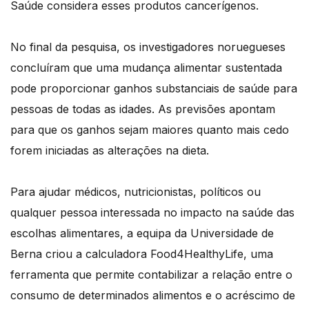
Saúde considera esses produtos cancerígenos.
No final da pesquisa, os investigadores noruegueses
concluíram que uma mudança alimentar sustentada
pode proporcionar ganhos substanciais de saúde para
pessoas de todas as idades. As previsões apontam
para que os ganhos sejam maiores quanto mais cedo
forem iniciadas as alterações na dieta.
Para ajudar médicos, nutricionistas, políticos ou
qualquer pessoa interessada no impacto na saúde das
escolhas alimentares, a equipa da Universidade de
Berna criou a calculadora Food4HealthyLife, uma
ferramenta que permite contabilizar a relação entre o
consumo de determinados alimentos e o acréscimo de