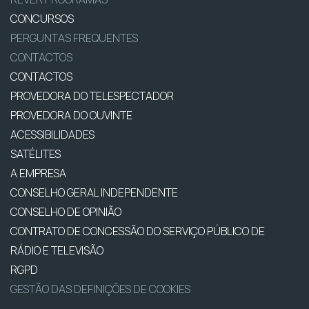
CONCURSOS
PERGUNTAS FREQUENTES
CONTACTOS
CONTACTOS
PROVEDORA DO TELESPECTADOR
PROVEDORA DO OUVINTE
ACESSIBILIDADES
SATÉLITES
A EMPRESA
CONSELHO GERAL INDEPENDENTE
CONSELHO DE OPINIÃO
CONTRATO DE CONCESSÃO DO SERVIÇO PÚBLICO DE
RÁDIO E TELEVISÃO
RGPD
GESTÃO DAS DEFINIÇÕES DE COOKIES