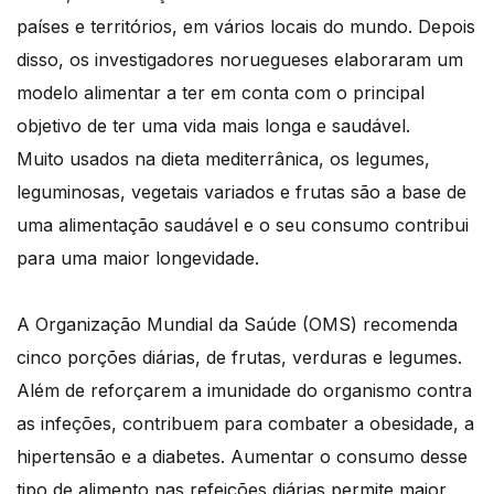
países e territórios, em vários locais do mundo. Depois
disso, os investigadores noruegueses elaboraram um
modelo alimentar a ter em conta com o principal
objetivo de ter uma vida mais longa e saudável.
Muito usados na dieta mediterrânica, os legumes,
leguminosas, vegetais variados e frutas são a base de
uma alimentação saudável e o seu consumo contribui
para uma maior longevidade.
A Organização Mundial da Saúde (OMS) recomenda
cinco porções diárias, de frutas, verduras e legumes.
Além de reforçarem a imunidade do organismo contra
as infeções, contribuem para combater a obesidade, a
hipertensão e a diabetes. Aumentar o consumo desse
tipo de alimento nas refeições diárias permite maior