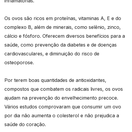
inflamatórias.
Os ovos são ricos em proteínas, vitaminas A, E e do
complexo B, além de minerais, como selênio, zinco,
cálcio e fósforo. Oferecem diversos benefícios para a
saúde, como prevenção da diabetes e de doenças
cardiovasculares, e diminuição do risco de
osteoporose.
Por terem boas quantidades de antioxidantes,
compostos que combatem os radicais livres, os ovos
ajudam na prevenção do envelhecimento precoce.
Vários estudos comprovaram que consumir um ovo
por dia não aumenta o colesterol e não prejudica a
saúde do coração.