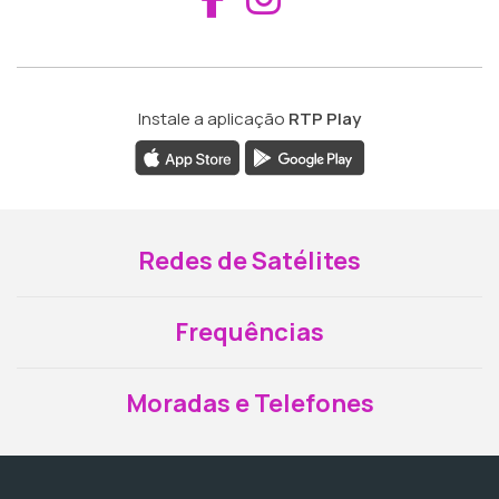
Instale a aplicação
RTP Play
Redes de Satélites
Frequências
Moradas e Telefones