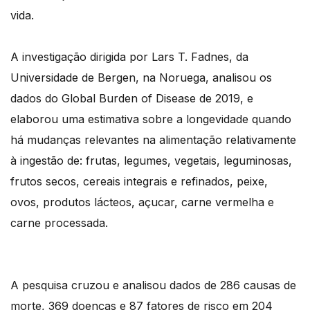
vida.
A investigação dirigida por Lars T. Fadnes, da
Universidade de Bergen, na Noruega, analisou os
dados do Global Burden of Disease de 2019, e
elaborou uma estimativa sobre a longevidade quando
há mudanças relevantes na alimentação relativamente
à ingestão de: frutas, legumes, vegetais, leguminosas,
frutos secos, cereais integrais e refinados, peixe,
ovos, produtos lácteos, açucar, carne vermelha e
carne processada.
A pesquisa cruzou e analisou dados de 286 causas de
morte, 369 doenças e 87 fatores de risco em 204