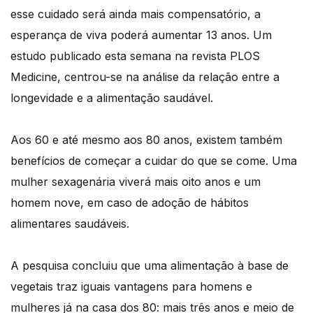
esse cuidado será ainda mais compensatório, a
esperança de viva poderá aumentar 13 anos. Um
estudo publicado esta semana na revista PLOS
Medicine, centrou-se na análise da relação entre a
longevidade e a alimentação saudável.
Aos 60 e até mesmo aos 80 anos, existem também
benefícios de começar a cuidar do que se come. Uma
mulher sexagenária viverá mais oito anos e um
homem nove, em caso de adoção de hábitos
alimentares saudáveis.
A pesquisa concluiu que uma alimentação à base de
vegetais traz iguais vantagens para homens e
mulheres já na casa dos 80: mais três anos e meio de