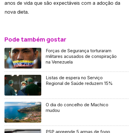
anos de vida que são expectáveis com a adoção da
nova dieta.
Pode também gostar
Forças de Segurança torturaram
militares acusados de conspiração
na Venezuela
Listas de espera no Serviço
Regional de Saúde reduzem 15%
O dia do concelho de Machico
mudou
PSP apreende 5 armas de fogo