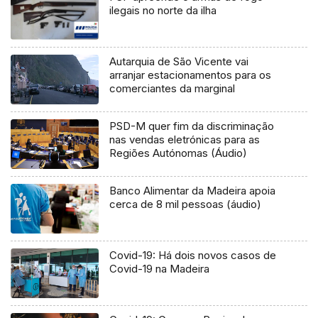
ilegais no norte da ilha
Autarquia de São Vicente vai
arranjar estacionamentos para os
comerciantes da marginal
PSD-M quer fim da discriminação
nas vendas eletrónicas para as
Regiões Autónomas (Áudio)
Banco Alimentar da Madeira apoia
cerca de 8 mil pessoas (áudio)
Covid-19: Há dois novos casos de
Covid-19 na Madeira