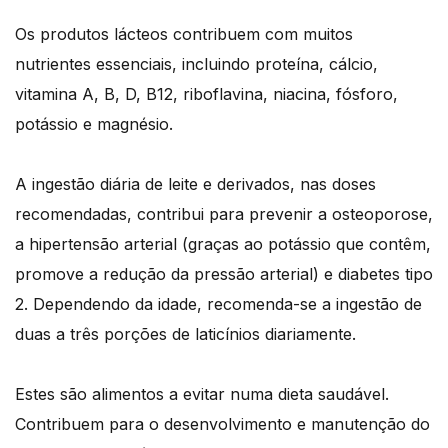
Os produtos lácteos contribuem com muitos
nutrientes essenciais, incluindo proteína, cálcio,
vitamina A, B, D, B12, riboflavina, niacina, fósforo,
potássio e magnésio.
A ingestão diária de leite e derivados, nas doses
recomendadas, contribui para prevenir a osteoporose,
a hipertensão arterial (graças ao potássio que contêm,
promove a redução da pressão arterial) e diabetes tipo
2. Dependendo da idade, recomenda-se a ingestão de
duas a três porções de laticínios diariamente.
Estes são alimentos a evitar numa dieta saudável.
Contribuem para o desenvolvimento e manutenção do