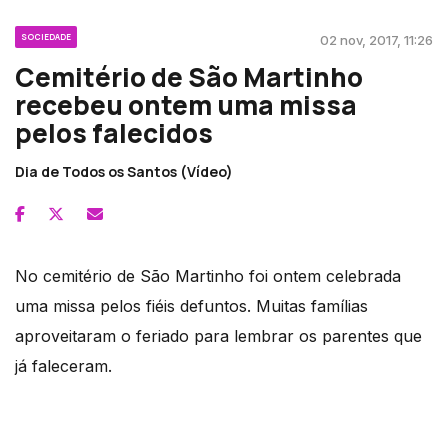
SOCIEDADE
02 nov, 2017, 11:26
Cemitério de São Martinho
recebeu ontem uma missa
pelos falecidos
Dia de Todos os Santos (Vídeo)
No cemitério de São Martinho foi ontem celebrada
uma missa pelos fiéis defuntos. Muitas famílias
aproveitaram o feriado para lembrar os parentes que
já faleceram.