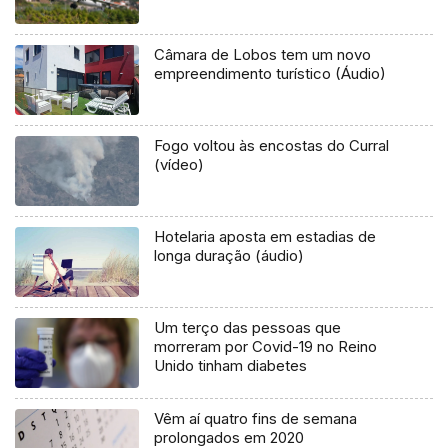
Câmara de Lobos tem um novo
empreendimento turístico (Áudio)
Fogo voltou às encostas do Curral
(vídeo)
Hotelaria aposta em estadias de
longa duração (áudio)
Um terço das pessoas que
morreram por Covid-19 no Reino
Unido tinham diabetes
Vêm aí quatro fins de semana
prolongados em 2020