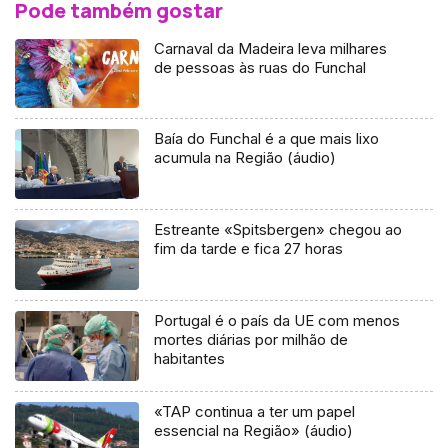
Pode também gostar
Carnaval da Madeira leva milhares
de pessoas às ruas do Funchal
Baía do Funchal é a que mais lixo
acumula na Região (áudio)
Estreante «Spitsbergen» chegou ao
fim da tarde e fica 27 horas
Portugal é o país da UE com menos
mortes diárias por milhão de
habitantes
«TAP continua a ter um papel
essencial na Região» (áudio)