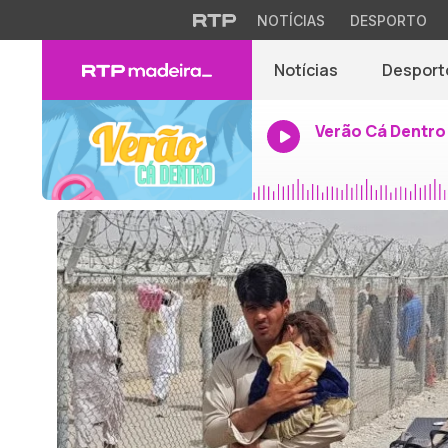
NOTÍCIAS
DESPORTO
Notícias
Desport
Verão Cá Dentro