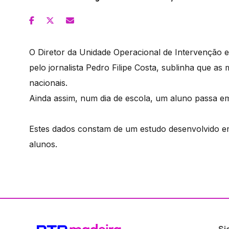
O Diretor da Unidade Operacional de Intervenção 
pelo jornalista Pedro Filipe Costa, sublinha que as
nacionais.
Ainda assim, num dia de escola, um aluno passa e
Estes dados constam de um estudo desenvolvido e
alunos.
Si