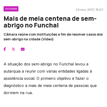
SOCIEDADE
23 nov, 2017, 15:07
Mais de meia centena de sem-
abrigo no Funchal
Câmara reúne com instituições a fim de resolver casos dos
sem-abrigo na cidade (Vídeo)
A situação dos sem-abrigo no Funchal levou a
autarquia a reunir com várias entidades ligadas à
assistência social. O primeiro objetivo é fazer o
diagnóstico a mais de meia centena de pessoas que
dormem na rua.