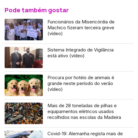
Pode também gostar
Funcionários da Misericórdia de
Machico fizeram terceira greve
(vídeo)
Sistema Integrado de Vigilância
está ativo (vídeo)
Procura por hotéis de animais é
grande neste período do verão
(vídeo)
Mais de 28 toneladas de pilhas e
equipamentos elétricos usados
recolhidos nas escolas da Madeira
Covid-19: Alemanha regista mais de