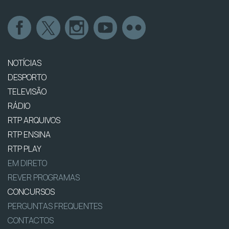
NOTÍCIAS
DESPORTO
TELEVISÃO
RÁDIO
RTP ARQUIVOS
RTP ENSINA
RTP PLAY
EM DIRETO
REVER PROGRAMAS
CONCURSOS
PERGUNTAS FREQUENTES
CONTACTOS