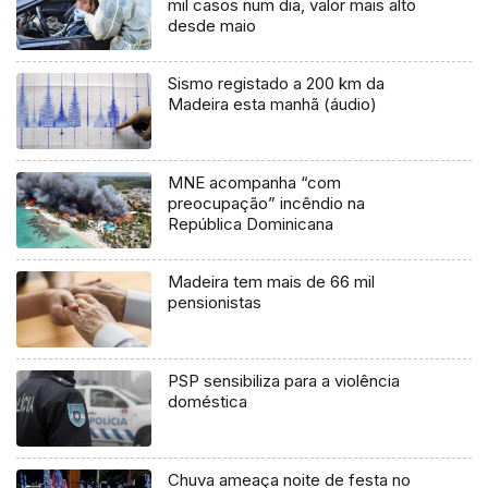
mil casos num dia, valor mais alto
desde maio
Sismo registado a 200 km da
Madeira esta manhã (áudio)
MNE acompanha “com
preocupação” incêndio na
República Dominicana
Madeira tem mais de 66 mil
pensionistas
PSP sensibiliza para a violência
doméstica
Chuva ameaça noite de festa no