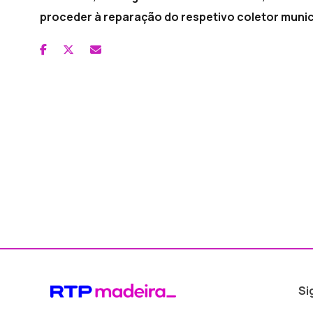
proceder à reparação do respetivo coletor munic
Si