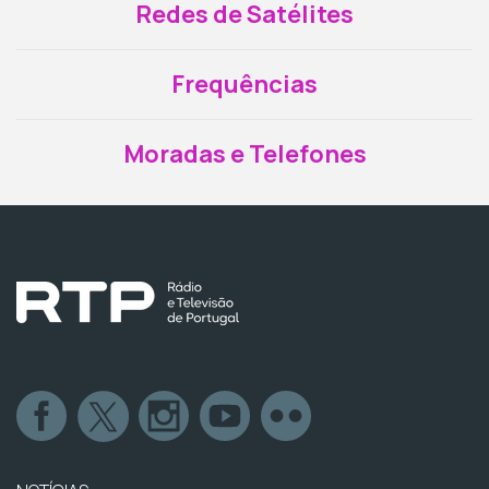
Redes de Satélites
Frequências
Moradas e Telefones