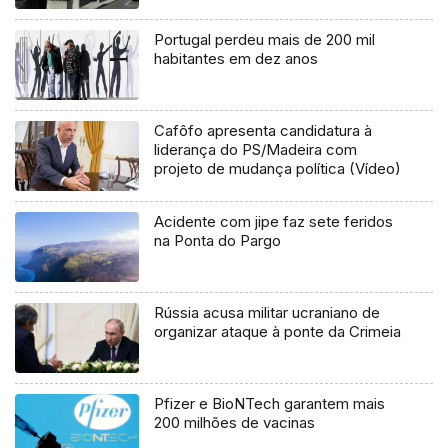
Portugal perdeu mais de 200 mil
habitantes em dez anos
Cafôfo apresenta candidatura à
liderança do PS/Madeira com
projeto de mudança política (Vídeo)
Acidente com jipe faz sete feridos
na Ponta do Pargo
Rússia acusa militar ucraniano de
organizar ataque à ponte da Crimeia
Pfizer e BioNTech garantem mais
200 milhões de vacinas