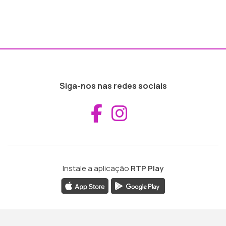
Siga-nos nas redes sociais
Aceder ao Fac
Aceder ao I
Instale a aplicação
RTP Play