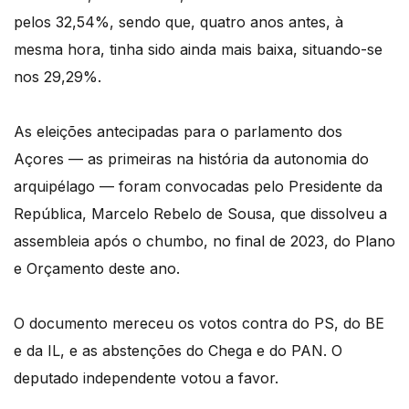
pelos 32,54%, sendo que, quatro anos antes, à
mesma hora, tinha sido ainda mais baixa, situando-se
nos 29,29%.
As eleições antecipadas para o parlamento dos
Açores — as primeiras na história da autonomia do
arquipélago — foram convocadas pelo Presidente da
República, Marcelo Rebelo de Sousa, que dissolveu a
assembleia após o chumbo, no final de 2023, do Plano
e Orçamento deste ano.
O documento mereceu os votos contra do PS, do BE
e da IL, e as abstenções do Chega e do PAN. O
deputado independente votou a favor.