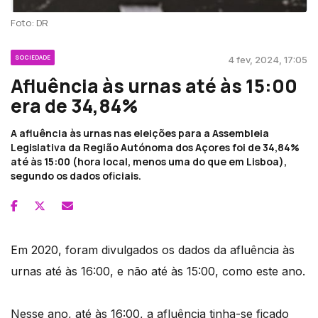
Foto: DR
SOCIEDADE
4 fev, 2024, 17:05
Afluência às urnas até às 15:00
era de 34,84%
A afluência às urnas nas eleições para a Assembleia
Legislativa da Região Autónoma dos Açores foi de 34,84%
até às 15:00 (hora local, menos uma do que em Lisboa),
segundo os dados oficiais.
Em 2020, foram divulgados os dados da afluência às
urnas até às 16:00, e não até às 15:00, como este ano.
Nesse ano, até às 16:00, a afluência tinha-se ficado