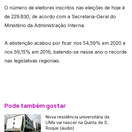
O número de eleitores inscritos nas eleições de hoje é
de 229.830, de acordo com a Secretaria-Geral do
Ministério da Administração Interna.
A abstenção acabou por ficar nos 54,59% em 2020 e
nos 59,15% em 2016, batendo-se nesse ano o recorde
nas legislativas regionais.
Pode também gostar
Nova residência universitária da
UMa vai nascer na Quinta de S.
Roque (áudio)