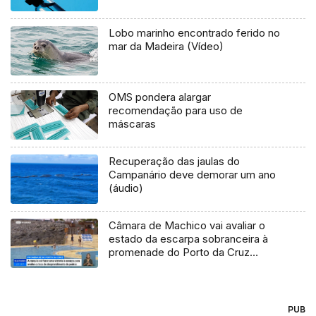
Lobo marinho encontrado ferido no
mar da Madeira (Vídeo)
OMS pondera alargar
recomendação para uso de
máscaras
Recuperação das jaulas do
Campanário deve demorar um ano
(áudio)
Câmara de Machico vai avaliar o
estado da escarpa sobranceira à
promenade do Porto da Cruz
(Vídeo)
PUB