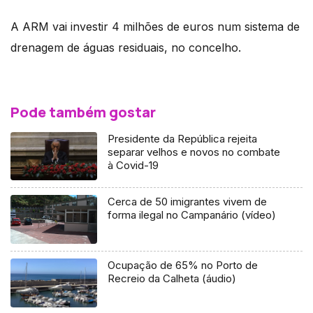
A ARM vai investir 4 milhões de euros num sistema de
drenagem de águas residuais, no concelho.
Pode também gostar
Presidente da República rejeita
separar velhos e novos no combate
à Covid-19
Cerca de 50 imigrantes vivem de
forma ilegal no Campanário (vídeo)
Ocupação de 65% no Porto de
Recreio da Calheta (áudio)