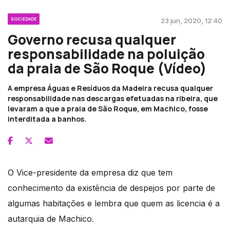
SOCIEDADE
23 jun, 2020, 12:40
Governo recusa qualquer
responsabilidade na poluição
da praia de São Roque (Vídeo)
A empresa Águas e Resíduos da Madeira recusa qualquer
responsabilidade nas descargas efetuadas na ribeira, que
levaram a que a praia de São Roque, em Machico, fosse
interditada a banhos.
O Vice-presidente da empresa diz que tem
conhecimento da existência de despejos por parte de
algumas habitações e lembra que quem as licencia é a
autarquia de Machico.