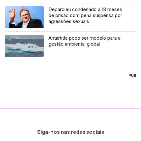
Depardieu condenado a 18 meses
de prisão com pena suspensa por
agressões sexuais
Antártida pode ser modelo para a
gestão ambiental global
PUB
Siga-nos nas redes sociais