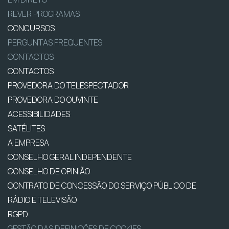
REVER PROGRAMAS
CONCURSOS
PERGUNTAS FREQUENTES
CONTACTOS
CONTACTOS
PROVEDORA DO TELESPECTADOR
PROVEDORA DO OUVINTE
ACESSIBILIDADES
SATÉLITES
A EMPRESA
CONSELHO GERAL INDEPENDENTE
CONSELHO DE OPINIÃO
CONTRATO DE CONCESSÃO DO SERVIÇO PÚBLICO DE
RÁDIO E TELEVISÃO
RGPD
GESTÃO DAS DEFINIÇÕES DE COOKIES