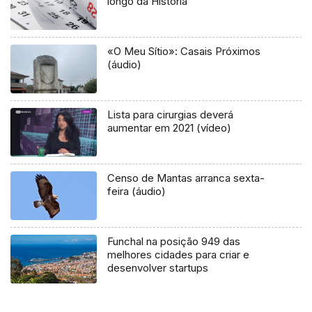
longo da História
«O Meu Sítio»: Casais Próximos
(áudio)
Lista para cirurgias deverá
aumentar em 2021 (vídeo)
Censo de Mantas arranca sexta-
feira (áudio)
Funchal na posição 949 das
melhores cidades para criar e
desenvolver startups