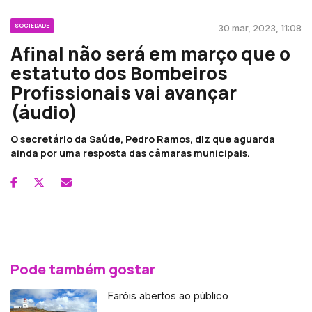
SOCIEDADE
30 mar, 2023, 11:08
Afinal não será em março que o
estatuto dos Bombeiros
Profissionais vai avançar
(áudio)
O secretário da Saúde, Pedro Ramos, diz que aguarda
ainda por uma resposta das câmaras municipais.
Pode também gostar
Faróis abertos ao público