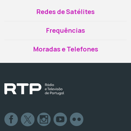
Redes de Satélites
Frequências
Moradas e Telefones