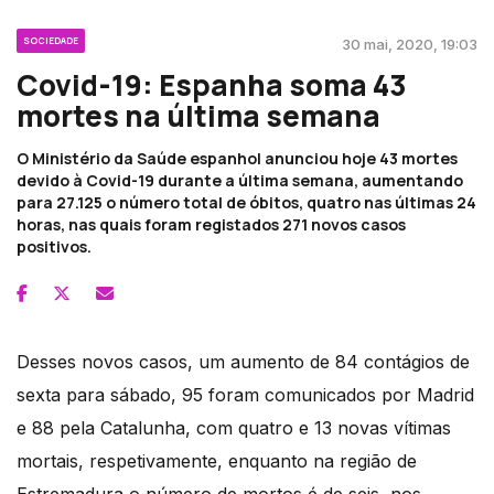
SOCIEDADE
30 mai, 2020, 19:03
Covid-19: Espanha soma 43
mortes na última semana
O Ministério da Saúde espanhol anunciou hoje 43 mortes
devido à Covid-19 durante a última semana, aumentando
para 27.125 o número total de óbitos, quatro nas últimas 24
horas, nas quais foram registados 271 novos casos
positivos.
Desses novos casos, um aumento de 84 contágios de
sexta para sábado, 95 foram comunicados por Madrid
e 88 pela Catalunha, com quatro e 13 novas vítimas
mortais, respetivamente, enquanto na região de