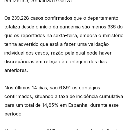
em Melilha, Andaluzia e Galiza.
Os 239.228 casos confirmados que o departamento
totaliza desde o início da pandemia são menos 336 do
que os reportados na sexta-feira, embora o ministério
tenha advertido que está a fazer uma validação
individual dos casos, razão pela qual pode haver
discrepâncias em relação à contagem dos dias
anteriores.
Nos últimos 14 dias, são 6.891 os contágios
confirmados, situando a taxa de incidência cumulativa
para um total de 14,65% em Espanha, durante esse
período.