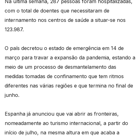
Na última semana, 287 pessoas foram hospitalizadas,
com o total de doentes que necessitaram de
internamento nos centros de saúde a situar-se nos
123.987.
O país decretou o estado de emergência em 14 de
março para travar a expansão da pandemia, estando a
meio de um processo de desmantelamento das
medidas tomadas de confinamento que tem ritmos
diferentes nas várias regiões e que termina no final de
junho.
Espanha já anunciou que vai abrir as fronteiras,
nomeadamente ao turismo internacional, a partir do
início de julho, na mesma altura em que acaba a