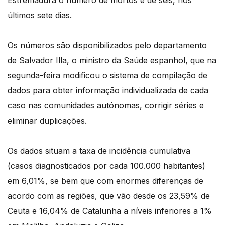
Estremadura o número de mortos é de seis, nos
últimos sete dias.
Os números são disponibilizados pelo departamento
de Salvador Illa, o ministro da Saúde espanhol, que na
segunda-feira modificou o sistema de compilação de
dados para obter informação individualizada de cada
caso nas comunidades autónomas, corrigir séries e
eliminar duplicações.
Os dados situam a taxa de incidência cumulativa
(casos diagnosticados por cada 100.000 habitantes)
em 6,01%, se bem que com enormes diferenças de
acordo com as regiões, que vão desde os 23,59% de
Ceuta e 16,04% de Catalunha a níveis inferiores a 1%