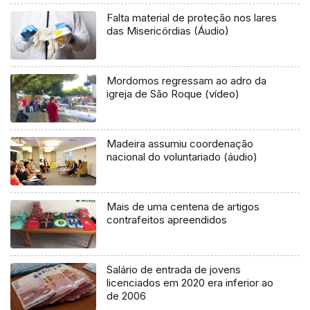
Falta material de proteção nos lares
das Misericórdias (Áudio)
Mordomos regressam ao adro da
igreja de São Roque (vídeo)
Madeira assumiu coordenação
nacional do voluntariado (áudio)
Mais de uma centena de artigos
contrafeitos apreendidos
Salário de entrada de jovens
licenciados em 2020 era inferior ao
de 2006