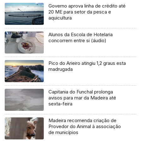
Governo aprova linha de crédito até
20 ME para setor da pesca e
aquicultura
Alunos da Escola de Hotelaria
concorrem entre si (áudio)
Pico do Arieiro atingiu 1,2 graus esta
madrugada
Capitania do Funchal prolonga
avisos para mar da Madeira até
sexta-feira
Madeira recomenda criação de
Provedor do Animal à associação
de municípios