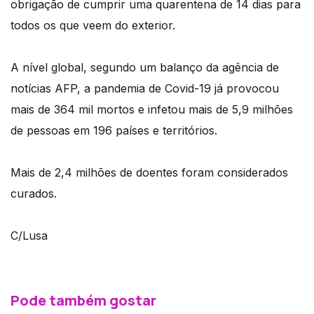
obrigação de cumprir uma quarentena de 14 dias para
todos os que veem do exterior.
A nível global, segundo um balanço da agência de
notícias AFP, a pandemia de Covid-19 já provocou
mais de 364 mil mortos e infetou mais de 5,9 milhões
de pessoas em 196 países e territórios.
Mais de 2,4 milhões de doentes foram considerados
curados.
C/Lusa
Pode também gostar