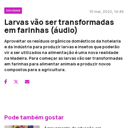
SOCIEDADE
10 mai, 2022, 14:46
Larvas vão ser transformadas
em farinhas (áudio)
Aproveitar os resíduos orgânicos domésticos da hotelaria
e da indústria para produzir larvas e insetos que poderão
vir a ser utilizados na alimentação é uma nova realidade
na Madeira. Para começar as larvas vão ser transformadas
em farinhas para alimentar animais e produzir novos
compostos para a agricultura.
Pode também gostar