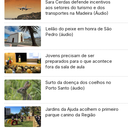
Sara Cerdas defende incentivos
aos setores do turismo e dos
transportes na Madeira (Áudio)
Leilão do peixe em honra de São
Pedro (áudio)
Jovens precisam de ser
preparados para o que acontece
fora da sala de aula
Surto da doença dos coelhos no
Porto Santo (áudio)
Jardins da Ajuda acolhem o primeiro
parque canino da Região