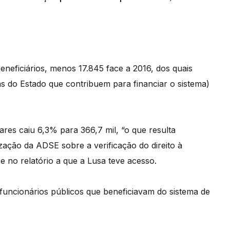
eneficiários, menos 17.845 face a 2016, dos quais
as do Estado que contribuem para financiar o sistema)
ares caiu 6,3% para 366,7 mil, “o que resulta
zação da ADSE sobre a verificação do direito à
e no relatório a que a Lusa teve acesso.
funcionários públicos que beneficiavam do sistema de