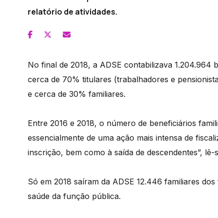
relatório de atividades.
No final de 2018, a ADSE contabilizava 1.204.964 b
cerca de 70% titulares (trabalhadores e pensionist
e cerca de 30% familiares.
Entre 2016 e 2018, o número de beneficiários famili
essencialmente de uma ação mais intensa de fiscali
inscrição, bem como à saída de descendentes”, lê-s
Só em 2018 saíram da ADSE 12.446 familiares dos 
saúde da função pública.