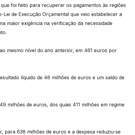
que foi feito para recuperar os pagamentos às regiões
-Lei de Execução Orçamental que veio estabelecer a
a maior exigência na verificação da necessidade
to.
 ao mesmo nível do ano anterior, em 461 euros por
ultado líquido de 46 milhões de euros e um saldo de
549 milhões de euros, dos quais 411 milhões em regime
r, para 638 milhões de euros e a despesa reduziu-se