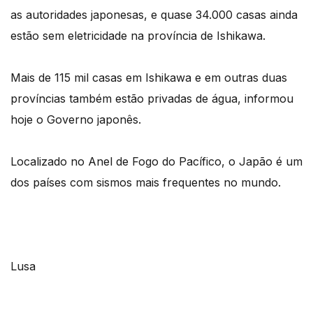
as autoridades japonesas, e quase 34.000 casas ainda
estão sem eletricidade na província de Ishikawa.
Mais de 115 mil casas em Ishikawa e em outras duas
províncias também estão privadas de água, informou
hoje o Governo japonês.
Localizado no Anel de Fogo do Pacífico, o Japão é um
dos países com sismos mais frequentes no mundo.
Lusa