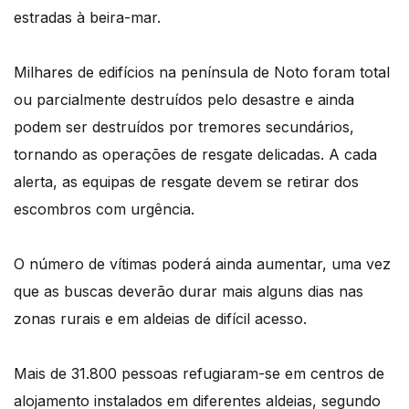
estradas à beira-mar.
Milhares de edifícios na península de Noto foram total
ou parcialmente destruídos pelo desastre e ainda
podem ser destruídos por tremores secundários,
tornando as operações de resgate delicadas. A cada
alerta, as equipas de resgate devem se retirar dos
escombros com urgência.
O número de vítimas poderá ainda aumentar, uma vez
que as buscas deverão durar mais alguns dias nas
zonas rurais e em aldeias de difícil acesso.
Mais de 31.800 pessoas refugiaram-se em centros de
alojamento instalados em diferentes aldeias, segundo