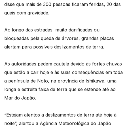
disse que mais de 300 pessoas ficaram feridas, 20 das
quais com gravidade.
Ao longo das estradas, muito danificadas ou
bloqueadas pela queda de árvores, grandes placas
alertam para possíveis deslizamentos de terra.
As autoridades pedem cautela devido às fortes chuvas
que estão a cair hoje e às suas consequências em toda
a península de Noto, na província de Ishikawa, uma
longa e estreita faixa de terra que se estende até ao
Mar do Japão.
“Estejam atentos a deslizamentos de terra até hoje à
noite”, alertou a Agência Meteorológica do Japão