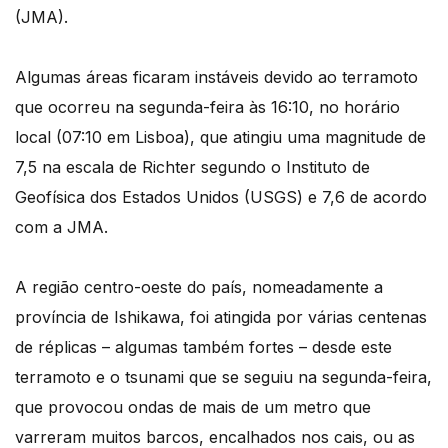
(JMA).
Algumas áreas ficaram instáveis devido ao terramoto
que ocorreu na segunda-feira às 16:10, no horário
local (07:10 em Lisboa), que atingiu uma magnitude de
7,5 na escala de Richter segundo o Instituto de
Geofísica dos Estados Unidos (USGS) e 7,6 de acordo
com a JMA.
A região centro-oeste do país, nomeadamente a
província de Ishikawa, foi atingida por várias centenas
de réplicas – algumas também fortes – desde este
terramoto e o tsunami que se seguiu na segunda-feira,
que provocou ondas de mais de um metro que
varreram muitos barcos, encalhados nos cais, ou as