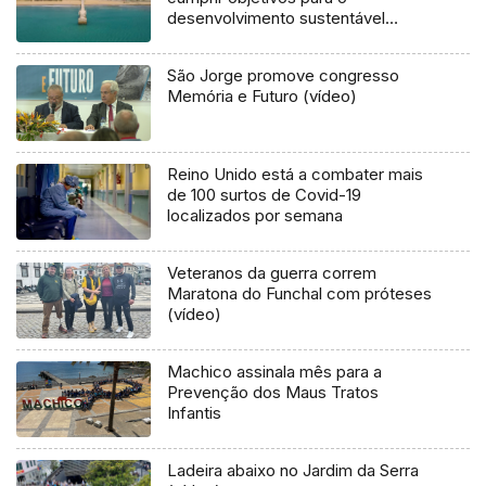
desenvolvimento sustentável
(áudio)
São Jorge promove congresso
Memória e Futuro (vídeo)
Reino Unido está a combater mais
de 100 surtos de Covid-19
localizados por semana
Veteranos da guerra correm
Maratona do Funchal com próteses
(vídeo)
Machico assinala mês para a
Prevenção dos Maus Tratos
Infantis
Ladeira abaixo no Jardim da Serra