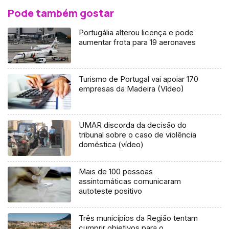
Pode também gostar
Portugália alterou licença e pode
aumentar frota para 19 aeronaves
Turismo de Portugal vai apoiar 170
empresas da Madeira (Vídeo)
UMAR discorda da decisão do
tribunal sobre o caso de violência
doméstica (vídeo)
Mais de 100 pessoas
assintomáticas comunicaram
autoteste positivo
Três municípios da Região tentam
cumprir objetivos para o