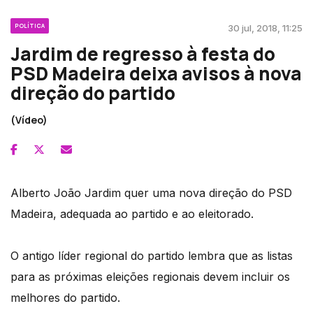
POLÍTICA
30 jul, 2018, 11:25
Jardim de regresso à festa do
PSD Madeira deixa avisos à nova
direção do partido
(Vídeo)
Alberto João Jardim quer uma nova direção do PSD
Madeira, adequada ao partido e ao eleitorado.
O antigo líder regional do partido lembra que as listas
para as próximas eleições regionais devem incluir os
melhores do partido.