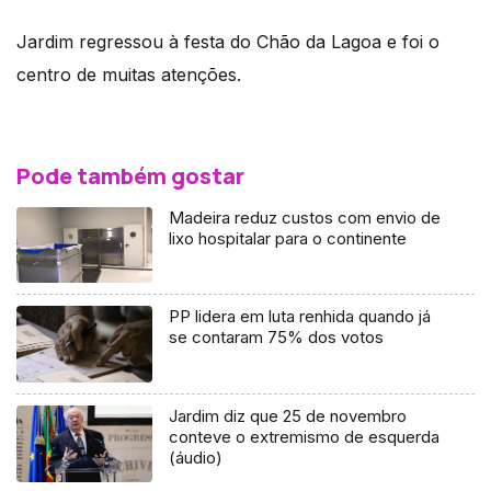
Jardim regressou à festa do Chão da Lagoa e foi o
centro de muitas atenções.
Pode também gostar
Madeira reduz custos com envio de
lixo hospitalar para o continente
PP lidera em luta renhida quando já
se contaram 75% dos votos
Jardim diz que 25 de novembro
conteve o extremismo de esquerda
(áudio)