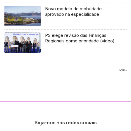
Novo modelo de mobilidade
aprovado na especialidade
PS elege revisão das Finanças
Regionais como prioridade (vídeo)
PUB
Siga-nos nas redes sociais