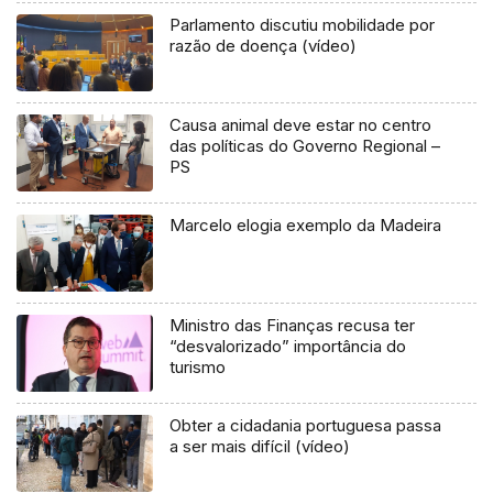
Parlamento discutiu mobilidade por
razão de doença (vídeo)
Causa animal deve estar no centro
das políticas do Governo Regional –
PS
Marcelo elogia exemplo da Madeira
Ministro das Finanças recusa ter
“desvalorizado” importância do
turismo
Obter a cidadania portuguesa passa
a ser mais difícil (vídeo)