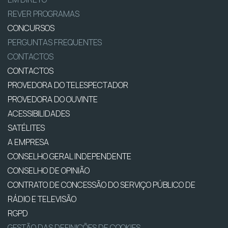
REVER PROGRAMAS
CONCURSOS
PERGUNTAS FREQUENTES
CONTACTOS
CONTACTOS
PROVEDORA DO TELESPECTADOR
PROVEDORA DO OUVINTE
ACESSIBILIDADES
SATÉLITES
A EMPRESA
CONSELHO GERAL INDEPENDENTE
CONSELHO DE OPINIÃO
CONTRATO DE CONCESSÃO DO SERVIÇO PÚBLICO DE
RÁDIO E TELEVISÃO
RGPD
GESTÃO DAS DEFINIÇÕES DE COOKIES