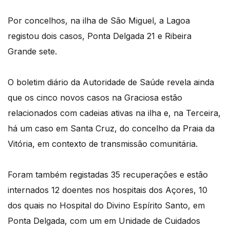
Por concelhos, na ilha de São Miguel, a Lagoa
registou dois casos, Ponta Delgada 21 e Ribeira
Grande sete.
O boletim diário da Autoridade de Saúde revela ainda
que os cinco novos casos na Graciosa estão
relacionados com cadeias ativas na ilha e, na Terceira,
há um caso em Santa Cruz, do concelho da Praia da
Vitória, em contexto de transmissão comunitária.
Foram também registadas 35 recuperações e estão
internados 12 doentes nos hospitais dos Açores, 10
dos quais no Hospital do Divino Espírito Santo, em
Ponta Delgada, com um em Unidade de Cuidados