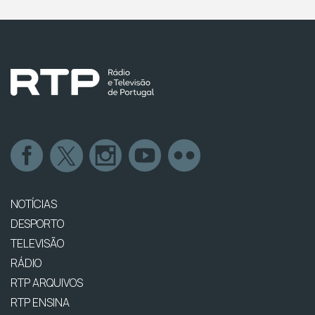
NOTÍCIAS
DESPORTO
TELEVISÃO
RÁDIO
RTP ARQUIVOS
RTP ENSINA