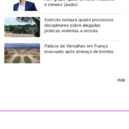
e mineiro (áudio)
Exército instaura quatro processos
disciplinares sobre alegadas
práticas violentas a recruta
Palácio de Versalhes em França
evacuado após ameaça de bomba
PUB