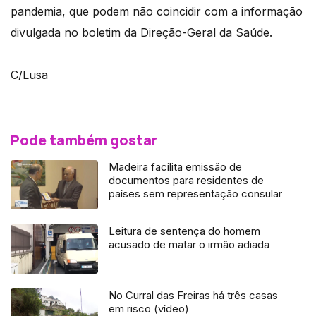
pandemia, que podem não coincidir com a informação
divulgada no boletim da Direção-Geral da Saúde.
C/Lusa
Pode também gostar
Madeira facilita emissão de
documentos para residentes de
países sem representação consular
Leitura de sentença do homem
acusado de matar o irmão adiada
No Curral das Freiras há três casas
em risco (vídeo)