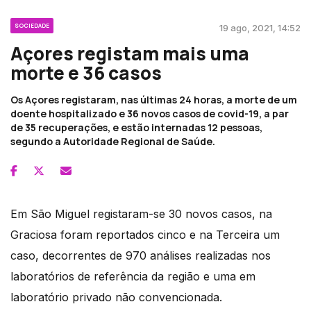
SOCIEDADE
19 ago, 2021, 14:52
Açores registam mais uma
morte e 36 casos
Os Açores registaram, nas últimas 24 horas, a morte de um
doente hospitalizado e 36 novos casos de covid-19, a par
de 35 recuperações, e estão internadas 12 pessoas,
segundo a Autoridade Regional de Saúde.
Em São Miguel registaram-se 30 novos casos, na
Graciosa foram reportados cinco e na Terceira um
caso, decorrentes de 970 análises realizadas nos
laboratórios de referência da região e uma em
laboratório privado não convencionada.