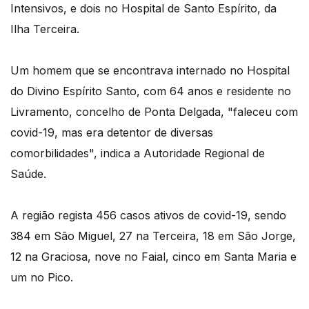
Intensivos, e dois no Hospital de Santo Espírito, da
Ilha Terceira.
Um homem que se encontrava internado no Hospital
do Divino Espírito Santo, com 64 anos e residente no
Livramento, concelho de Ponta Delgada, "faleceu com
covid-19, mas era detentor de diversas
comorbilidades", indica a Autoridade Regional de
Saúde.
A região regista 456 casos ativos de covid-19, sendo
384 em São Miguel, 27 na Terceira, 18 em São Jorge,
12 na Graciosa, nove no Faial, cinco em Santa Maria e
um no Pico.