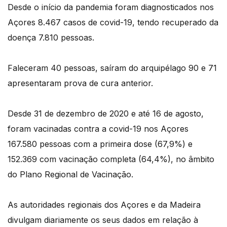
Desde o início da pandemia foram diagnosticados nos
Açores 8.467 casos de covid-19, tendo recuperado da
doença 7.810 pessoas.
Faleceram 40 pessoas, saíram do arquipélago 90 e 71
apresentaram prova de cura anterior.
Desde 31 de dezembro de 2020 e até 16 de agosto,
foram vacinadas contra a covid-19 nos Açores
167.580 pessoas com a primeira dose (67,9%) e
152.369 com vacinação completa (64,4%), no âmbito
do Plano Regional de Vacinação.
As autoridades regionais dos Açores e da Madeira
divulgam diariamente os seus dados em relação à