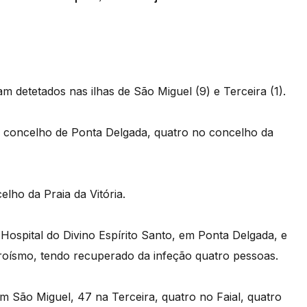
am detetados nas ilhas de São Miguel (9) e Terceira (1).
 concelho de Ponta Delgada, quatro no concelho da
elho da Praia da Vitória.
 Hospital do Divino Espírito Santo, em Ponta Delgada, e
roísmo, tendo recuperado da infeção quatro pessoas.
m São Miguel, 47 na Terceira, quatro no Faial, quatro