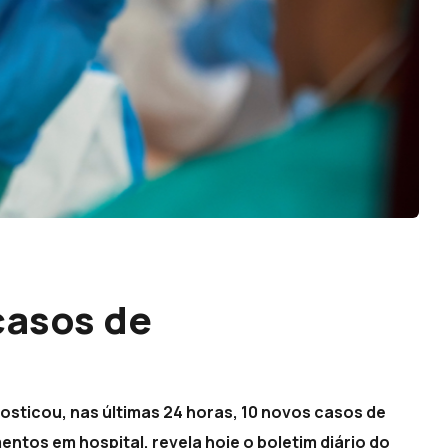
casos de
osticou, nas últimas 24 horas, 10 novos casos de
ntos em hospital, revela hoje o boletim diário do