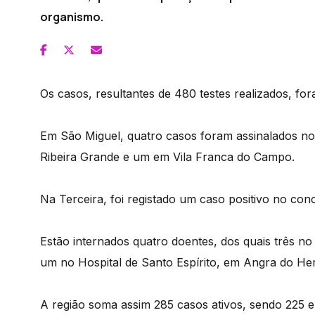
organismo.
Os casos, resultantes de 480 testes realizados, for
Em São Miguel, quatro casos foram assinalados no
Ribeira Grande e um em Vila Franca do Campo.
Na Terceira, foi registado um caso positivo no conc
Estão internados quatro doentes, dos quais três no
um no Hospital de Santo Espírito, em Angra do He
A região soma assim 285 casos ativos, sendo 225 e