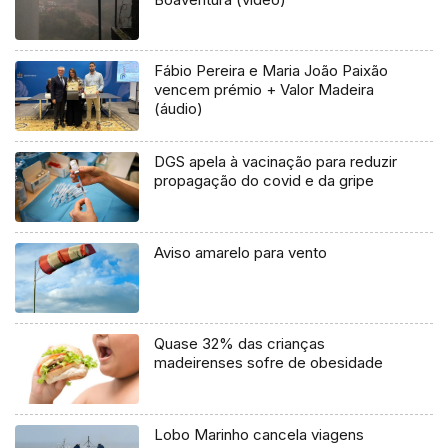
Fábio Pereira e Maria João Paixão
vencem prémio + Valor Madeira
(áudio)
DGS apela à vacinação para reduzir
propagação do covid e da gripe
Aviso amarelo para vento
Quase 32% das crianças
madeirenses sofre de obesidade
Lobo Marinho cancela viagens