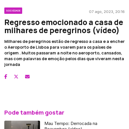
SOCIEDADE
07 ago, 2023, 20:16
Regresso emocionado a casa de
milhares de peregrinos (vídeo)
Milhares de peregrinos estão de regresso a casa e a encher
o Aeroporto de Lisboa para voarem para os países de
origem . Muitos passaram a noite no aeroporto, cansados,
mas com palavras de emoção pelos dias que viveram nesta
jornada
Pode também gostar
Mau Tempo: Derrocada na
Boaventura (vídeo)