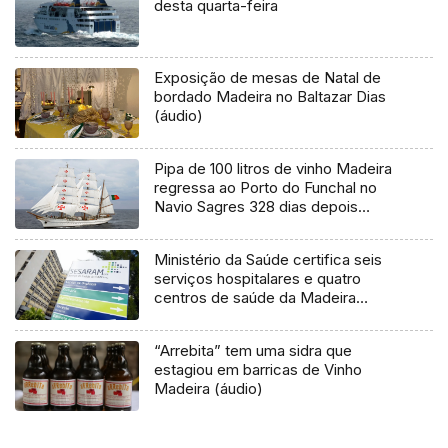
desta quarta-feira
Exposição de mesas de Natal de
bordado Madeira no Baltazar Dias
(áudio)
Pipa de 100 litros de vinho Madeira
regressa ao Porto do Funchal no
Navio Sagres 328 dias depois
(áudio)
Ministério da Saúde certifica seis
serviços hospitalares e quatro
centros de saúde da Madeira
(áudio)
“Arrebita” tem uma sidra que
estagiou em barricas de Vinho
Madeira (áudio)