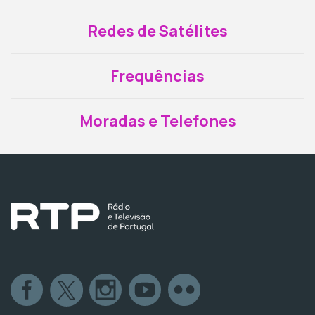
Redes de Satélites
Frequências
Moradas e Telefones