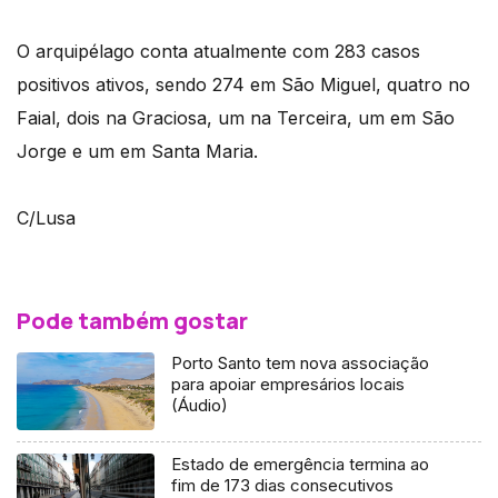
O arquipélago conta atualmente com 283 casos
positivos ativos, sendo 274 em São Miguel, quatro no
Faial, dois na Graciosa, um na Terceira, um em São
Jorge e um em Santa Maria.
C/Lusa
Pode também gostar
Porto Santo tem nova associação
para apoiar empresários locais
(Áudio)
Estado de emergência termina ao
fim de 173 dias consecutivos