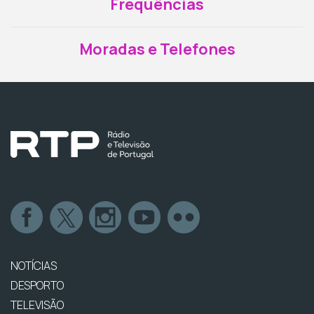
Frequências
Moradas e Telefones
NOTÍCIAS
DESPORTO
TELEVISÃO