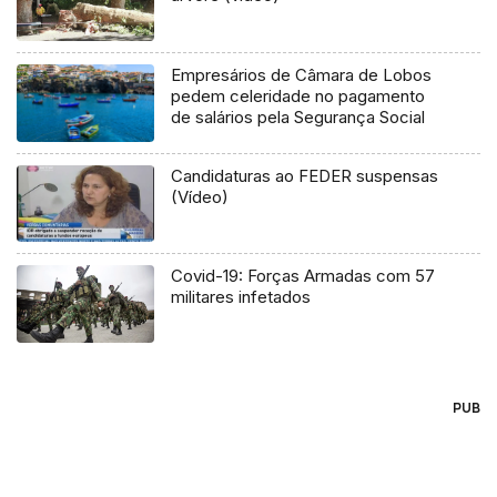
Empresários de Câmara de Lobos
pedem celeridade no pagamento
de salários pela Segurança Social
Candidaturas ao FEDER suspensas
(Vídeo)
Covid-19: Forças Armadas com 57
militares infetados
PUB