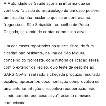
A Autoridade de Saúde açoriana informa que se
verificou "a saída do arquipélago de um caso positivo,
um cidadão não residente que se encontrava na
freguesia de São Sebastião, concelho de Ponta
Delgada, deixando de contar como caso ativo".
Um dos casos reportados na quarta-feira, de "um
cidadão não residente, na ilha de São Miguel,
concelho do Nordeste, com história de ligação aérea
com o exterior da região, cujo teste de despiste ao
SARS-CoV-2, realizado à chegada produziu resultado
positivo, apresentou documentação comprovativa de
uma anterior infeção e respetiva recuperação, não
sendo considerado caso ativo", adianta o mesmo
comunicado.