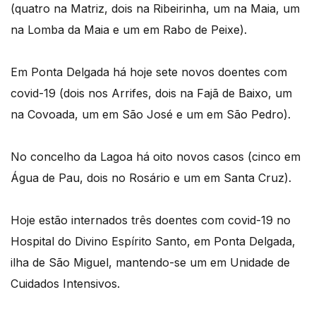
(quatro na Matriz, dois na Ribeirinha, um na Maia, um
na Lomba da Maia e um em Rabo de Peixe).
Em Ponta Delgada há hoje sete novos doentes com
covid-19 (dois nos Arrifes, dois na Fajã de Baixo, um
na Covoada, um em São José e um em São Pedro).
No concelho da Lagoa há oito novos casos (cinco em
Água de Pau, dois no Rosário e um em Santa Cruz).
Hoje estão internados três doentes com covid-19 no
Hospital do Divino Espírito Santo, em Ponta Delgada,
ilha de São Miguel, mantendo-se um em Unidade de
Cuidados Intensivos.