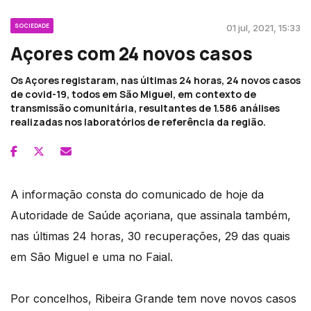
SOCIEDADE
01 jul, 2021, 15:33
Açores com 24 novos casos
Os Açores registaram, nas últimas 24 horas, 24 novos casos
de covid-19, todos em São Miguel, em contexto de
transmissão comunitária, resultantes de 1.586 análises
realizadas nos laboratórios de referência da região.
A informação consta do comunicado de hoje da
Autoridade de Saúde açoriana, que assinala também,
nas últimas 24 horas, 30 recuperações, 29 das quais
em São Miguel e uma no Faial.
Por concelhos, Ribeira Grande tem nove novos casos