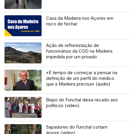
Casa da Madeira nos Açores em
risco de fechar
Ação de reflorestação de
funcionários da CGD na Madeira
impedida por um privado
«É tempo de começar a pensar na
definição de um perfil do médico
que a Madeira precisa» (áudio)
Bispo do Funchal deixa recado aos
políticos (vídeo)
Sapadores do Funchal cortam
árvore (vídeo)