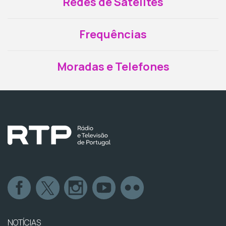
Redes de Satélites
Frequências
Moradas e Telefones
NOTÍCIAS