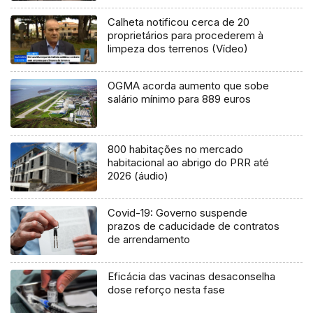
Calheta notificou cerca de 20
proprietários para procederem à
limpeza dos terrenos (Vídeo)
OGMA acorda aumento que sobe
salário mínimo para 889 euros
800 habitações no mercado
habitacional ao abrigo do PRR até
2026 (áudio)
Covid-19: Governo suspende
prazos de caducidade de contratos
de arrendamento
Eficácia das vacinas desaconselha
dose reforço nesta fase