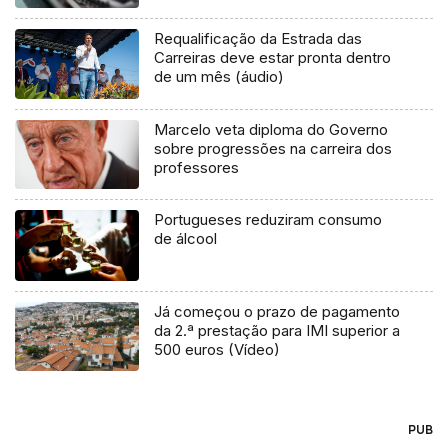
Requalificação da Estrada das
Carreiras deve estar pronta dentro
de um mês (áudio)
Marcelo veta diploma do Governo
sobre progressões na carreira dos
professores
Portugueses reduziram consumo
de álcool
Já começou o prazo de pagamento
da 2.ª prestação para IMI superior a
500 euros (Vídeo)
PUB