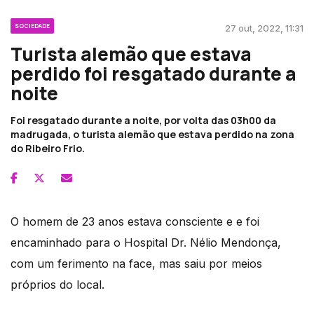
SOCIEDADE
27 out, 2022, 11:31
Turista alemão que estava
perdido foi resgatado durante a
noite
Foi resgatado durante a noite, por volta das 03h00 da
madrugada, o turista alemão que estava perdido na zona
do Ribeiro Frio.
O homem de 23 anos estava consciente e e foi
encaminhado para o Hospital Dr. Nélio Mendonça,
com um ferimento na face, mas saiu por meios
próprios do local.