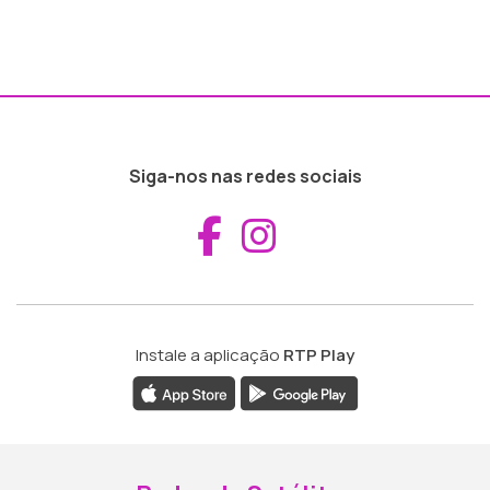
Siga-nos nas redes sociais
Aceder ao Fac
Aceder ao I
Instale a aplicação
RTP Play