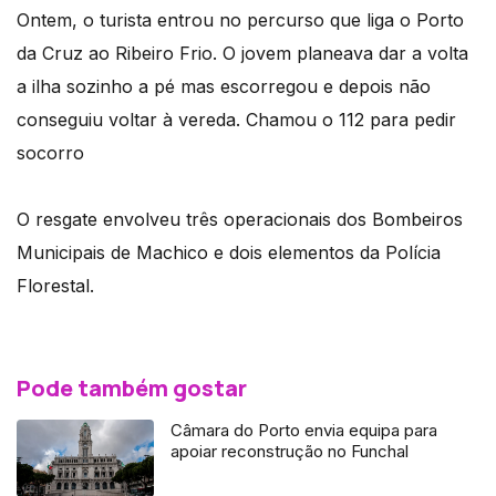
Ontem, o turista entrou no percurso que liga o Porto
da Cruz ao Ribeiro Frio. O jovem planeava dar a volta
a ilha sozinho a pé mas escorregou e depois não
conseguiu voltar à vereda. Chamou o 112 para pedir
socorro
O resgate envolveu três operacionais dos Bombeiros
Municipais de Machico e dois elementos da Polícia
Florestal.
Pode também gostar
Câmara do Porto envia equipa para
apoiar reconstrução no Funchal