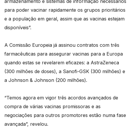
armazenamento e sistemas de informação necessários
para poder vacinar rapidamente os grupos prioritários
e a população em geral, assim que as vacinas estejam
disponíveis”.
A Comissão Europeia já assinou contratos com três
farmacêuticas para assegurar vacinas para a Europa
quando estas se revelarem eficazes: a AstraZeneca
(300 milhões de doses), a Sanofi-GSK (300 milhões) e
a Johnson & Johnson (200 milhões).
“Temos agora em vigor três acordos avançados de
compra de várias vacinas promissoras e as
negociações para outros promotores estão numa fase
avançada”, revelou.