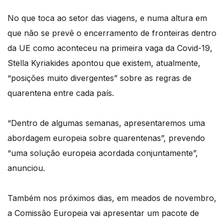
No que toca ao setor das viagens, e numa altura em
que não se prevê o encerramento de fronteiras dentro
da UE como aconteceu na primeira vaga da Covid-19,
Stella Kyriakides apontou que existem, atualmente,
“posições muito divergentes” sobre as regras de
quarentena entre cada país.
“Dentro de algumas semanas, apresentaremos uma
abordagem europeia sobre quarentenas”, prevendo
“uma solução europeia acordada conjuntamente”,
anunciou.
Também nos próximos dias, em meados de novembro,
a Comissão Europeia vai apresentar um pacote de