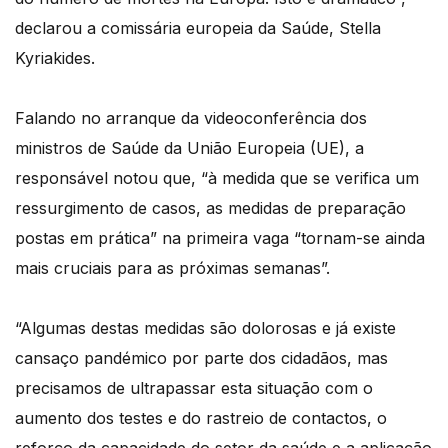
declarou a comissária europeia da Saúde, Stella
Kyriakides.
Falando no arranque da videoconferência dos
ministros de Saúde da União Europeia (UE), a
responsável notou que, “à medida que se verifica um
ressurgimento de casos, as medidas de preparação
postas em prática” na primeira vaga “tornam-se ainda
mais cruciais para as próximas semanas”.
“Algumas destas medidas são dolorosas e já existe
cansaço pandémico por parte dos cidadãos, mas
precisamos de ultrapassar esta situação com o
aumento dos testes e do rastreio de contactos, o