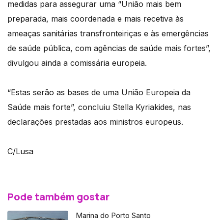
medidas para assegurar uma “União mais bem
preparada, mais coordenada e mais recetiva às
ameaças sanitárias transfronteiriças e às emergências
de saúde pública, com agências de saúde mais fortes”,
divulgou ainda a comissária europeia.
“Estas serão as bases de uma União Europeia da
Saúde mais forte”, concluiu Stella Kyriakides, nas
declarações prestadas aos ministros europeus.
C/Lusa
Pode também gostar
Marina do Porto Santo