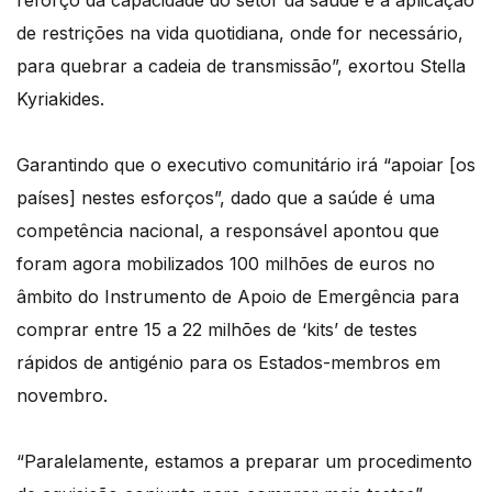
reforço da capacidade do setor da saúde e a aplicação
de restrições na vida quotidiana, onde for necessário,
para quebrar a cadeia de transmissão”, exortou Stella
Kyriakides.
Garantindo que o executivo comunitário irá “apoiar [os
países] nestes esforços”, dado que a saúde é uma
competência nacional, a responsável apontou que
foram agora mobilizados 100 milhões de euros no
âmbito do Instrumento de Apoio de Emergência para
comprar entre 15 a 22 milhões de ‘kits’ de testes
rápidos de antigénio para os Estados-membros em
novembro.
“Paralelamente, estamos a preparar um procedimento