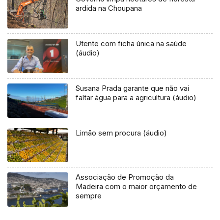
ardida na Choupana
Utente com ficha única na saúde
(áudio)
Susana Prada garante que não vai
faltar água para a agricultura (áudio)
Limão sem procura (áudio)
Associação de Promoção da
Madeira com o maior orçamento de
sempre