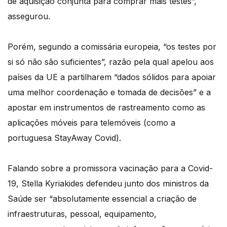
de aquisição conjunta para comprar mais testes”,
assegurou.
Porém, segundo a comissária europeia, “os testes por
si só não são suficientes”, razão pela qual apelou aos
países da UE a partilharem “dados sólidos para apoiar
uma melhor coordenação e tomada de decisões” e a
apostar em instrumentos de rastreamento como as
aplicações móveis para telemóveis (como a
portuguesa StayAway Covid).
Falando sobre a promissora vacinação para a Covid-
19, Stella Kyriakides defendeu junto dos ministros da
Saúde ser “absolutamente essencial a criação de
infraestruturas, pessoal, equipamento,