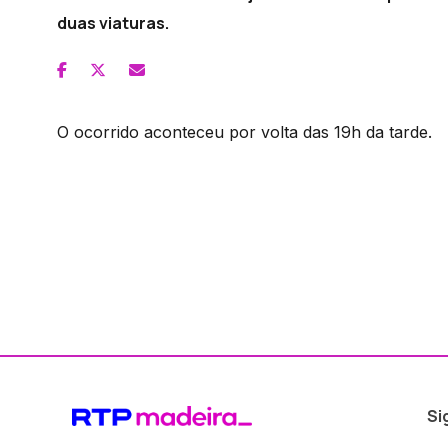
duas viaturas.
O ocorrido aconteceu por volta das 19h da tarde.
Si