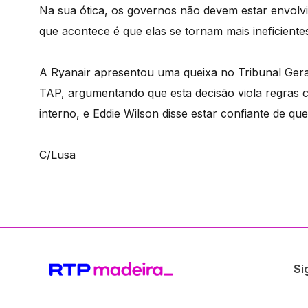
Na sua ótica, os governos não devem estar envolv
que acontece é que elas se tornam mais ineficientes
A Ryanair apresentou uma queixa no Tribunal Geral
TAP, argumentando que esta decisão viola regras 
interno, e Eddie Wilson disse estar confiante de qu
C/Lusa
Si