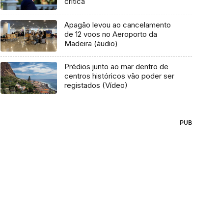
crítica
Apagão levou ao cancelamento
de 12 voos no Aeroporto da
Madeira (áudio)
Prédios junto ao mar dentro de
centros históricos vão poder ser
registados (Vídeo)
PUB