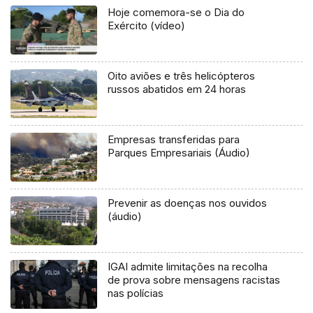
Hoje comemora-se o Dia do
Exército (vídeo)
Oito aviões e três helicópteros
russos abatidos em 24 horas
Empresas transferidas para
Parques Empresariais (Áudio)
Prevenir as doenças nos ouvidos
(áudio)
IGAI admite limitações na recolha
de prova sobre mensagens racistas
nas polícias