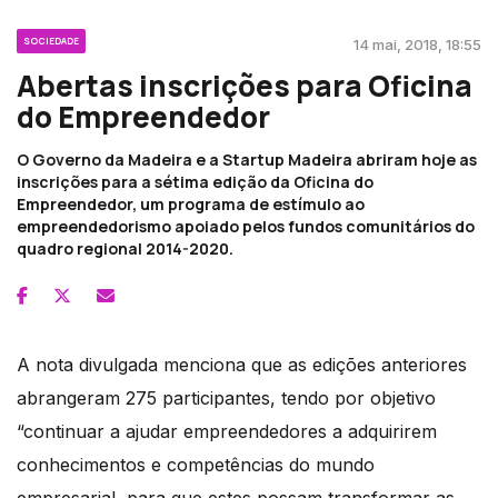
SOCIEDADE
14 mai, 2018, 18:55
Abertas inscrições para Oficina
do Empreendedor
O Governo da Madeira e a Startup Madeira abriram hoje as
inscrições para a sétima edição da Oficina do
Empreendedor, um programa de estímulo ao
empreendedorismo apoiado pelos fundos comunitários do
quadro regional 2014-2020.
A nota divulgada menciona que as edições anteriores
abrangeram 275 participantes, tendo por objetivo
“continuar a ajudar empreendedores a adquirirem
conhecimentos e competências do mundo