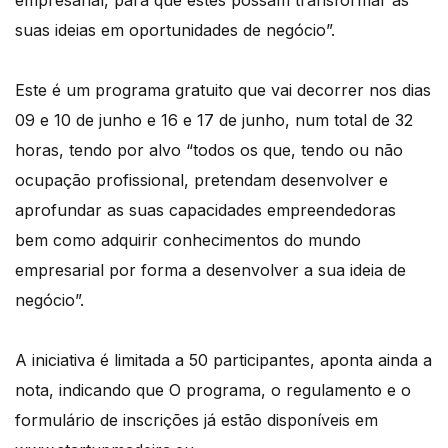
empresarial, para que estes possam transformar as
suas ideias em oportunidades de negócio”.
Este é um programa gratuito que vai decorrer nos dias
09 e 10 de junho e 16 e 17 de junho, num total de 32
horas, tendo por alvo “todos os que, tendo ou não
ocupação profissional, pretendam desenvolver e
aprofundar as suas capacidades empreendedoras
bem como adquirir conhecimentos do mundo
empresarial por forma a desenvolver a sua ideia de
negócio”.
A iniciativa é limitada a 50 participantes, aponta ainda a
nota, indicando que O programa, o regulamento e o
formulário de inscrições já estão disponíveis em