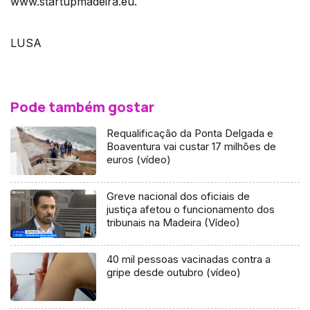
www.startupmadeira.eu.
LUSA
Pode também gostar
Requalificação da Ponta Delgada e
Boaventura vai custar 17 milhões de
euros (vídeo)
Greve nacional dos oficiais de
justiça afetou o funcionamento dos
tribunais na Madeira (Vídeo)
40 mil pessoas vacinadas contra a
gripe desde outubro (vídeo)