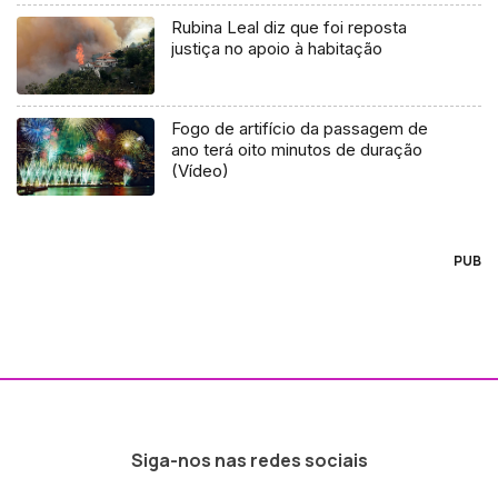
Rubina Leal diz que foi reposta
justiça no apoio à habitação
Fogo de artifício da passagem de
ano terá oito minutos de duração
(Vídeo)
PUB
Siga-nos nas redes sociais