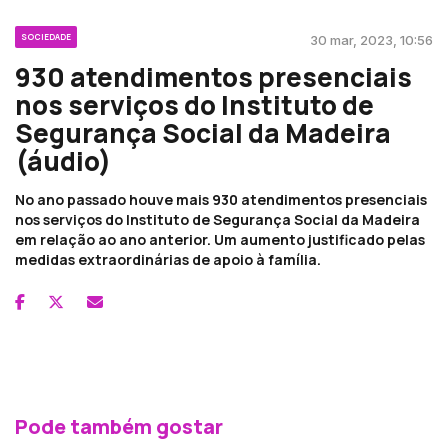
SOCIEDADE
30 mar, 2023, 10:56
930 atendimentos presenciais
nos serviços do Instituto de
Segurança Social da Madeira
(áudio)
No ano passado houve mais 930 atendimentos presenciais
nos serviços do Instituto de Segurança Social da Madeira
em relação ao ano anterior. Um aumento justificado pelas
medidas extraordinárias de apoio à família.
Pode também gostar