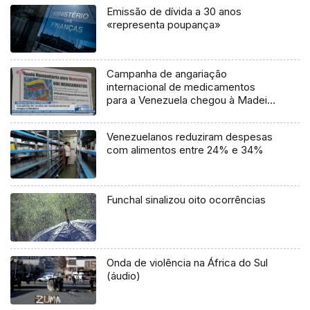
Emissão de dívida a 30 anos
«representa poupança»
Campanha de angariação
internacional de medicamentos
para a Venezuela chegou à Madeira
(Vídeo)
Venezuelanos reduziram despesas
com alimentos entre 24% e 34%
Funchal sinalizou oito ocorrências
Onda de violência na África do Sul
(áudio)