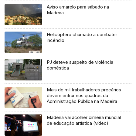
Aviso amarelo para sábado na
Madeira
Helicóptero chamado a combater
incêndio
PJ deteve suspeito de violência
doméstica
Mais de mil trabalhadores precários
devem entrar nos quadros da
Administração Pública na Madeira
Madeira vai acolher cimeira mundial
de educação artística (vídeo)