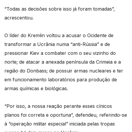
“Todas as decisões sobre isso já foram tomadas”,
acrescentou.
O líder do Kremlin voltou a acusar o Ocidente de
transformar a Ucrânia numa “anti-Rússia” e de
pressionar Kiev a combater com o seu vizinho do
norte; de atacar a anexada península da Crimeia e a
região do Donbass; de possuir armas nucleares e ter
em funcionamento laboratórios para produção de
armas químicas e biológicas.
“Por isso, a nossa reação perante esses cínicos
planos foi correta e oportuna”, defendeu, referindo-se
à “operação militar especial” iniciada pelas tropas