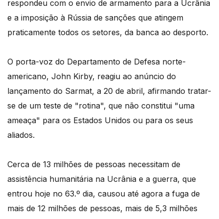
respondeu com o envio de armamento para a Ucrânia
e a imposição à Rússia de sanções que atingem
praticamente todos os setores, da banca ao desporto.
O porta-voz do Departamento de Defesa norte-
americano, John Kirby, reagiu ao anúncio do
lançamento do Sarmat, a 20 de abril, afirmando tratar-
se de um teste de "rotina", que não constitui "uma
ameaça" para os Estados Unidos ou para os seus
aliados.
Cerca de 13 milhões de pessoas necessitam de
assistência humanitária na Ucrânia e a guerra, que
entrou hoje no 63.º dia, causou até agora a fuga de
mais de 12 milhões de pessoas, mais de 5,3 milhões