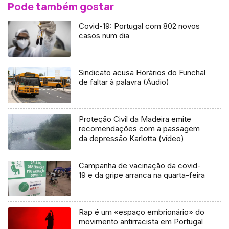
Pode também gostar
Covid-19: Portugal com 802 novos
casos num dia
Sindicato acusa Horários do Funchal
de faltar à palavra (Áudio)
Proteção Civil da Madeira emite
recomendações com a passagem
da depressão Karlotta (vídeo)
Campanha de vacinação da covid-
19 e da gripe arranca na quarta-feira
Rap é um «espaço embrionário» do
movimento antirracista em Portugal