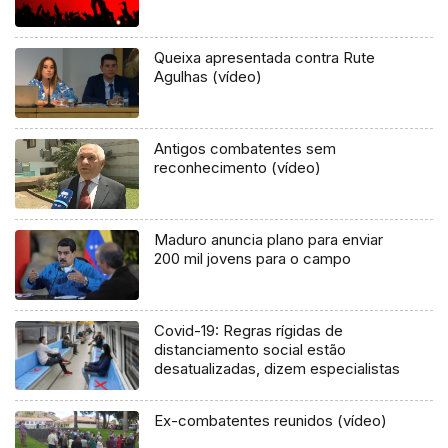
Queixa apresentada contra Rute
Agulhas (vídeo)
Antigos combatentes sem
reconhecimento (vídeo)
Maduro anuncia plano para enviar
200 mil jovens para o campo
Covid-19: Regras rígidas de
distanciamento social estão
desatualizadas, dizem especialistas
Ex-combatentes reunidos (vídeo)