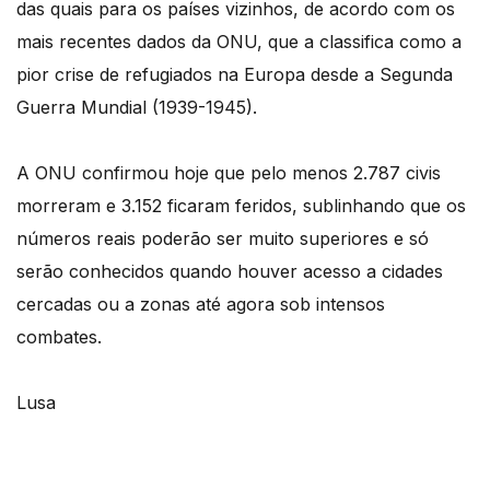
das quais para os países vizinhos, de acordo com os
mais recentes dados da ONU, que a classifica como a
pior crise de refugiados na Europa desde a Segunda
Guerra Mundial (1939-1945).
A ONU confirmou hoje que pelo menos 2.787 civis
morreram e 3.152 ficaram feridos, sublinhando que os
números reais poderão ser muito superiores e só
serão conhecidos quando houver acesso a cidades
cercadas ou a zonas até agora sob intensos
combates.
Lusa