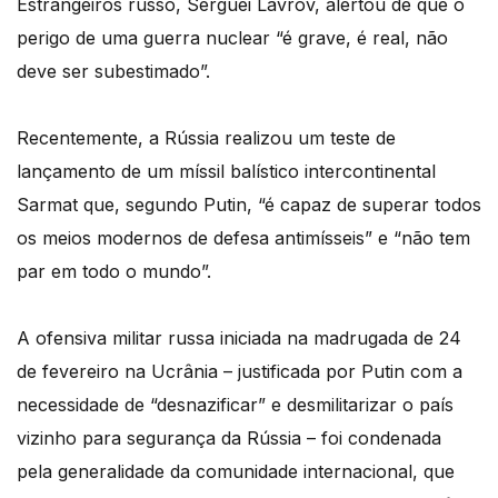
Estrangeiros russo, Serguei Lavrov, alertou de que o
perigo de uma guerra nuclear “é grave, é real, não
deve ser subestimado”.
Recentemente, a Rússia realizou um teste de
lançamento de um míssil balístico intercontinental
Sarmat que, segundo Putin, “é capaz de superar todos
os meios modernos de defesa antimísseis” e “não tem
par em todo o mundo”.
A ofensiva militar russa iniciada na madrugada de 24
de fevereiro na Ucrânia – justificada por Putin com a
necessidade de “desnazificar” e desmilitarizar o país
vizinho para segurança da Rússia – foi condenada
pela generalidade da comunidade internacional, que