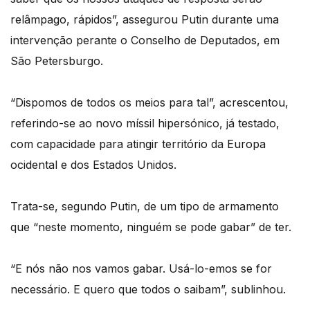
relâmpago, rápidos”, assegurou Putin durante uma
intervenção perante o Conselho de Deputados, em
São Petersburgo.
“Dispomos de todos os meios para tal”, acrescentou,
referindo-se ao novo míssil hipersónico, já testado,
com capacidade para atingir território da Europa
ocidental e dos Estados Unidos.
Trata-se, segundo Putin, de um tipo de armamento
que “neste momento, ninguém se pode gabar” de ter.
“E nós não nos vamos gabar. Usá-lo-emos se for
necessário. E quero que todos o saibam”, sublinhou.