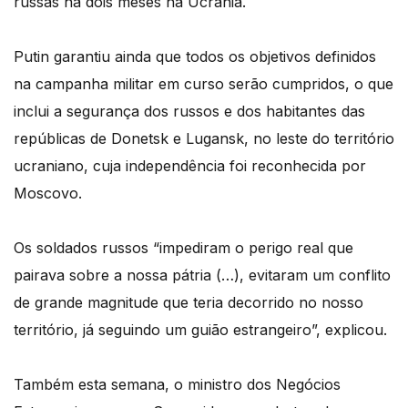
russas há dois meses na Ucrânia.
Putin garantiu ainda que todos os objetivos definidos
na campanha militar em curso serão cumpridos, o que
inclui a segurança dos russos e dos habitantes das
repúblicas de Donetsk e Lugansk, no leste do território
ucraniano, cuja independência foi reconhecida por
Moscovo.
Os soldados russos “impediram o perigo real que
pairava sobre a nossa pátria (…), evitaram um conflito
de grande magnitude que teria decorrido no nosso
território, já seguindo um guião estrangeiro”, explicou.
Também esta semana, o ministro dos Negócios