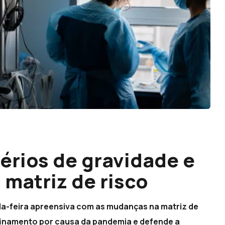
érios de gravidade e
 matriz de risco
a-feira apreensiva com as mudanças na matriz de
finamento por causa da pandemia e defende a