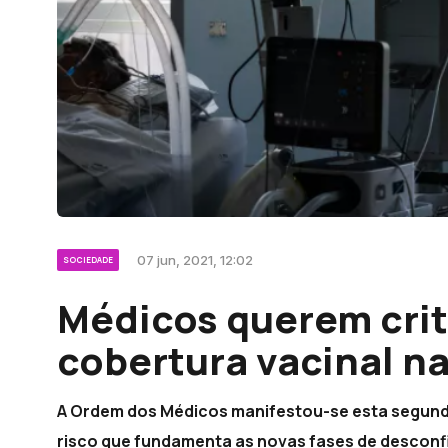
07 jun, 2021, 12:02
SOCIEDADE
Médicos querem crit
cobertura vacinal na
A Ordem dos Médicos manifestou-se esta segund
risco que fundamenta as novas fases de descon