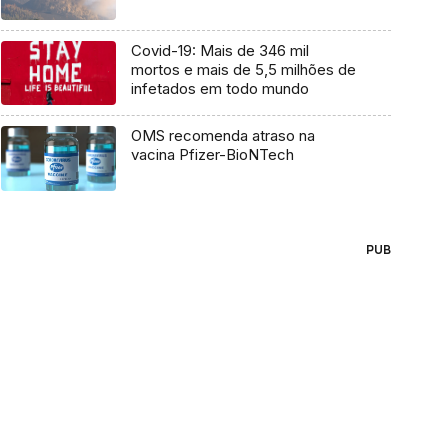
Covid-19: Mais de 346 mil
mortos e mais de 5,5 milhões de
infetados em todo mundo
OMS recomenda atraso na
vacina Pfizer-BioNTech
PUB