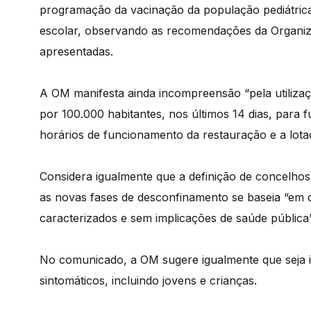
programação da vacinação da população pediátrica
escolar, observando as recomendações da Organiz
apresentadas.
A OM manifesta ainda incompreensão “pela utilizaç
por 100.000 habitantes, nos últimos 14 dias, par
horários de funcionamento da restauração e a lota
Considera igualmente que a definição de concelhos
as novas fases de desconfinamento se baseia “em cri
caracterizados e sem implicações de saúde pública”
No comunicado, a OM sugere igualmente que seja in
sintomáticos, incluindo jovens e crianças.