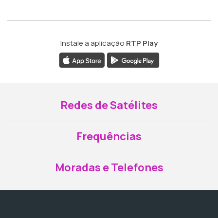
Instale a aplicação
RTP Play
Redes de Satélites
Frequências
Moradas e Telefones