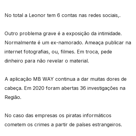
No total a Leonor tem 6 contas nas redes sociais,.
Outro problema grave é a exposição da intimidade.
Normalmente é um ex-namorado. Ameaça publicar na
internet fotografias, ou, filmes. Em troca, pede
dinheiro para não revelar o material.
A aplicação MB WAY continua a dar muitas dores de
cabeça. Em 2020 foram abertas 36 investigações na
Região.
No caso das empresas os piratas informáticos
cometem os crimes a partir de países estrangeiros.