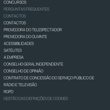
CONCURSOS
PERGUNTAS FREQUENTES
CONTACTOS
CONTACTOS
PROVEDORA DO TELESPECTADOR
PROVEDORA DO OUVINTE
ACESSIBILIDADES
SATÉLITES
A EMPRESA
CONSELHO GERAL INDEPENDENTE
CONSELHO DE OPINIÃO
CONTRATO DE CONCESSÃO DO SERVIÇO PÚBLICO DE
RÁDIO E TELEVISÃO
RGPD
GESTÃO DAS DEFINIÇÕES DE COOKIES