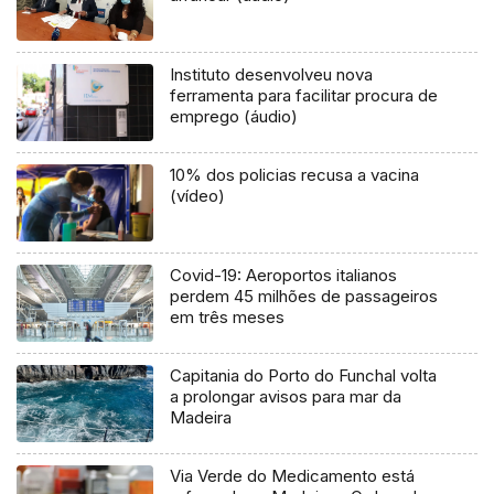
Instituto desenvolveu nova
ferramenta para facilitar procura de
emprego (áudio)
10% dos policias recusa a vacina
(vídeo)
Covid-19: Aeroportos italianos
perdem 45 milhões de passageiros
em três meses
Capitania do Porto do Funchal volta
a prolongar avisos para mar da
Madeira
Via Verde do Medicamento está