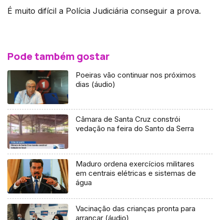
É muito difícil a Polícia Judiciária conseguir a prova.
Pode também gostar
Poeiras vão continuar nos próximos
dias (áudio)
Câmara de Santa Cruz constrói
vedação na feira do Santo da Serra
Maduro ordena exercícios militares
em centrais elétricas e sistemas de
água
Vacinação das crianças pronta para
arrancar (áudio)