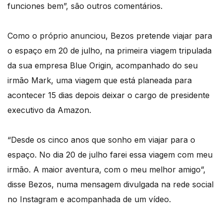
funciones bem”, são outros comentários.
Como o próprio anunciou, Bezos pretende viajar para
o espaço em 20 de julho, na primeira viagem tripulada
da sua empresa Blue Origin, acompanhado do seu
irmão Mark, uma viagem que está planeada para
acontecer 15 dias depois deixar o cargo de presidente
executivo da Amazon.
“Desde os cinco anos que sonho em viajar para o
espaço. No dia 20 de julho farei essa viagem com meu
irmão. A maior aventura, com o meu melhor amigo”,
disse Bezos, numa mensagem divulgada na rede social
no Instagram e acompanhada de um vídeo.