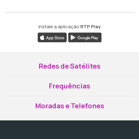
Instale a aplicação
RTP Play
Redes de Satélites
Frequências
Moradas e Telefones