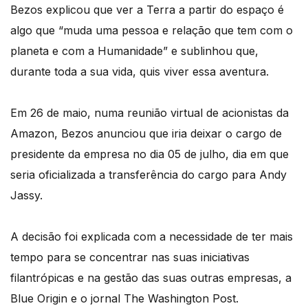
Bezos explicou que ver a Terra a partir do espaço é
algo que “muda uma pessoa e relação que tem com o
planeta e com a Humanidade” e sublinhou que,
durante toda a sua vida, quis viver essa aventura.
Em 26 de maio, numa reunião virtual de acionistas da
Amazon, Bezos anunciou que iria deixar o cargo de
presidente da empresa no dia 05 de julho, dia em que
seria oficializada a transferência do cargo para Andy
Jassy.
A decisão foi explicada com a necessidade de ter mais
tempo para se concentrar nas suas iniciativas
filantrópicas e na gestão das suas outras empresas, a
Blue Origin e o jornal The Washington Post.