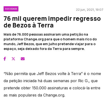
SOCIEDADE
22 jun, 2021, 19:07
76 mil querem impedir regresso
de Bezos à Terra
Mais de 76.000 pessoas assinaram uma petição na
plataforma Change.org para que o homem mais rico do
mundo, Jeff Bezos, que em julho pretende viajar para o
espaço, seja deixado fora da Terra para sempre.
“Não permita que Jeff Bezos volte à Terra” é o nome
da petição iniciada há duas semanas por Ric G., que
pretende obter 150.000 assinaturas e colocá-la entre
as mais populares da Change.org.