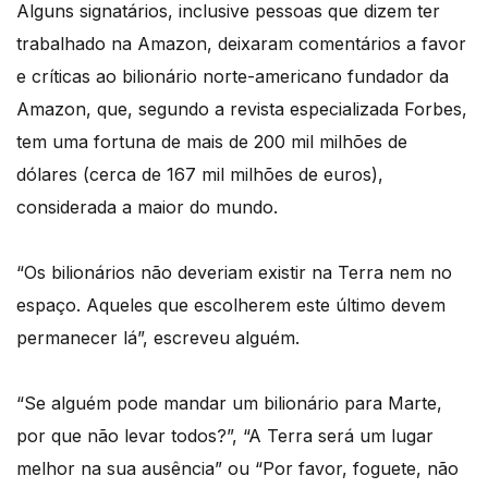
Alguns signatários, inclusive pessoas que dizem ter
trabalhado na Amazon, deixaram comentários a favor
e críticas ao bilionário norte-americano fundador da
Amazon, que, segundo a revista especializada Forbes,
tem uma fortuna de mais de 200 mil milhões de
dólares (cerca de 167 mil milhões de euros),
considerada a maior do mundo.
“Os bilionários não deveriam existir na Terra nem no
espaço. Aqueles que escolherem este último devem
permanecer lá”, escreveu alguém.
“Se alguém pode mandar um bilionário para Marte,
por que não levar todos?”, “A Terra será um lugar
melhor na sua ausência” ou “Por favor, foguete, não