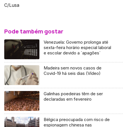
C/Lusa
Pode também gostar
Venezuela: Governo prolonga até
sexta-feira horário especial laboral
e escolar devido a `apagões`
Madeira sem novos casos de
Covid-19 há seis dias (Vídeo)
Galinhas poedeiras têm de ser
declaradas em fevereiro
Bélgica preocupada com risco de
espionagem chinesa nas