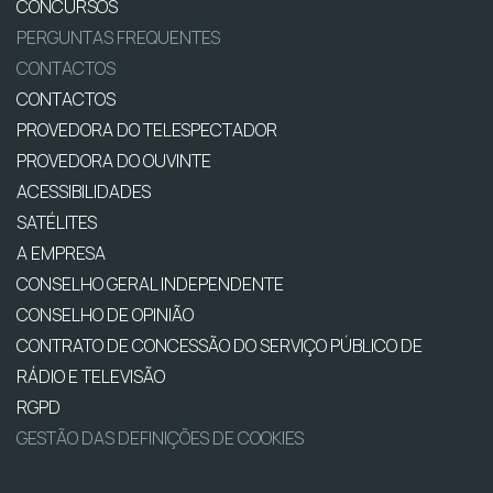
CONCURSOS
PERGUNTAS FREQUENTES
CONTACTOS
CONTACTOS
PROVEDORA DO TELESPECTADOR
PROVEDORA DO OUVINTE
ACESSIBILIDADES
SATÉLITES
A EMPRESA
CONSELHO GERAL INDEPENDENTE
CONSELHO DE OPINIÃO
CONTRATO DE CONCESSÃO DO SERVIÇO PÚBLICO DE
RÁDIO E TELEVISÃO
RGPD
GESTÃO DAS DEFINIÇÕES DE COOKIES