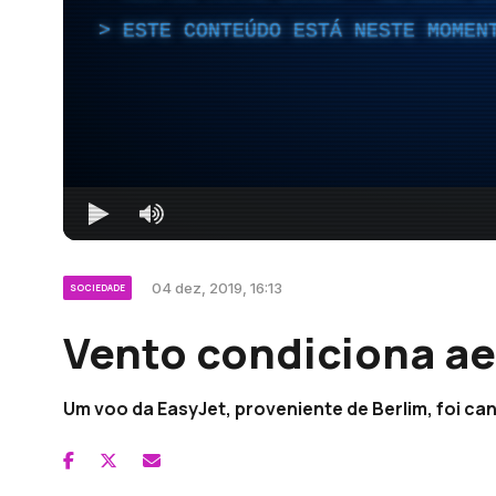
ESTE CONTEÚDO ESTÁ NESTE MOMEN
04 dez, 2019, 16:13
SOCIEDADE
Vento condiciona ae
Um voo da EasyJet, proveniente de Berlim, foi ca