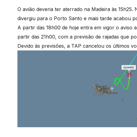
O avião deveria ter aterrado na Madeira às 15h25. N
divergiu para o Porto Santo e mais tarde acabou p
A partir das 18h00 de hoje entra em vigor o aviso a
partir das 21h00, com a previsão de rajadas que po
Devido às previsões, a TAP cancelou os últimos vo