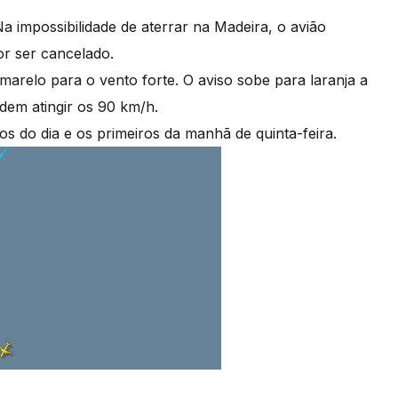
a impossibilidade de aterrar na Madeira, o avião
or ser cancelado.
marelo para o vento forte. O aviso sobe para laranja a
dem atingir os 90 km/h.
os do dia e os primeiros da manhã de quinta-feira.