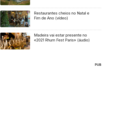
Restaurantes cheios no Natal e
Fim de Ano (vídeo)
Madeira vai estar presente no
«2021 Rhum Fest Paris» (áudio)
PUB