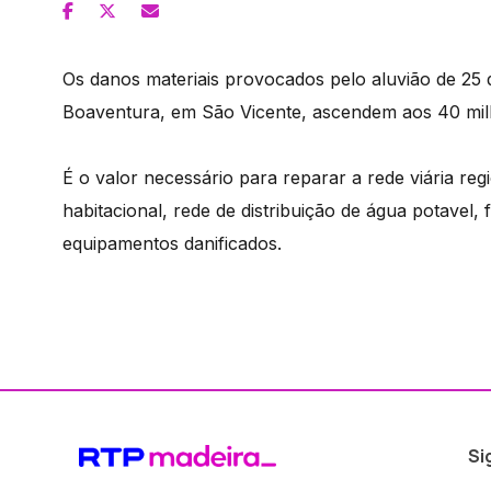
Os danos materiais provocados pelo aluvião de 25
Boaventura, em São Vicente, ascendem aos 40 mil
É o valor necessário para reparar a rede viária regi
habitacional, rede de distribuição de água potavel,
equipamentos danificados.
Si