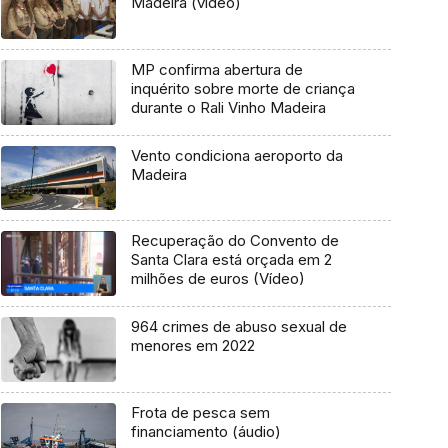
Madeira (vídeo)
MP confirma abertura de
inquérito sobre morte de criança
durante o Rali Vinho Madeira
Vento condiciona aeroporto da
Madeira
Recuperação do Convento de
Santa Clara está orçada em 2
milhões de euros (Vídeo)
964 crimes de abuso sexual de
menores em 2022
Frota de pesca sem
financiamento (áudio)