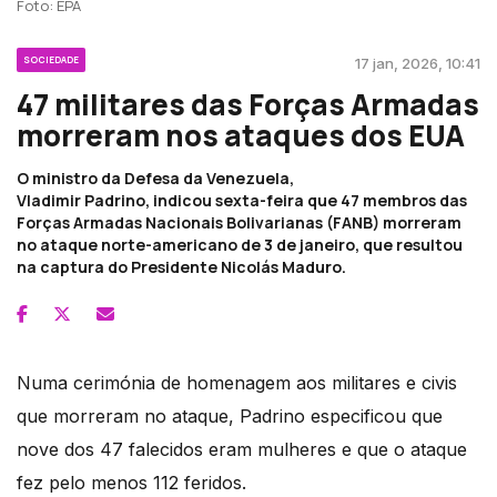
Foto: EPA
SOCIEDADE
17 jan, 2026, 10:41
47 militares das Forças Armadas
morreram nos ataques dos EUA
O ministro da Defesa da Venezuela,
Vladimir Padrino, indicou sexta-feira que 47 membros das
Forças Armadas Nacionais Bolivarianas (FANB) morreram
no ataque norte-americano de 3 de janeiro, que resultou
na captura do Presidente Nicolás Maduro.
Numa cerimónia de homenagem aos militares e civis
que morreram no ataque, Padrino especificou que
nove dos 47 falecidos eram mulheres e que o ataque
fez pelo menos 112 feridos.