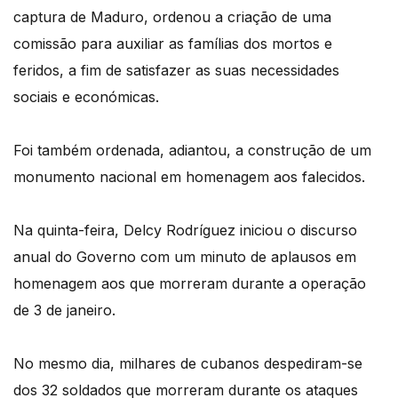
captura de Maduro, ordenou a criação de uma
comissão para auxiliar as famílias dos mortos e
feridos, a fim de satisfazer as suas necessidades
sociais e económicas.
Foi também ordenada, adiantou, a construção de um
monumento nacional em homenagem aos falecidos.
Na quinta-feira, Delcy Rodríguez iniciou o discurso
anual do Governo com um minuto de aplausos em
homenagem aos que morreram durante a operação
de 3 de janeiro.
No mesmo dia, milhares de cubanos despediram-se
dos 32 soldados que morreram durante os ataques