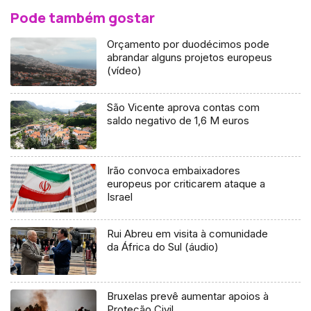
Pode também gostar
Orçamento por duodécimos pode
abrandar alguns projetos europeus
(vídeo)
São Vicente aprova contas com
saldo negativo de 1,6 M euros
Irão convoca embaixadores
europeus por criticarem ataque a
Israel
Rui Abreu em visita à comunidade
da África do Sul (áudio)
Bruxelas prevê aumentar apoios à
Proteção Civil