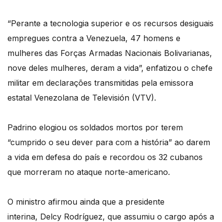
“Perante a tecnologia superior e os recursos desiguais
empregues contra a Venezuela, 47 homens e
mulheres das Forças Armadas Nacionais Bolivarianas,
nove deles mulheres, deram a vida”, enfatizou o chefe
militar em declarações transmitidas pela emissora
estatal Venezolana de Televisión (VTV).
Padrino elogiou os soldados mortos por terem
“cumprido o seu dever para com a história” ao darem
a vida em defesa do país e recordou os 32 cubanos
que morreram no ataque norte-americano.
O ministro afirmou ainda que a presidente
interina, Delcy Rodríguez, que assumiu o cargo após a