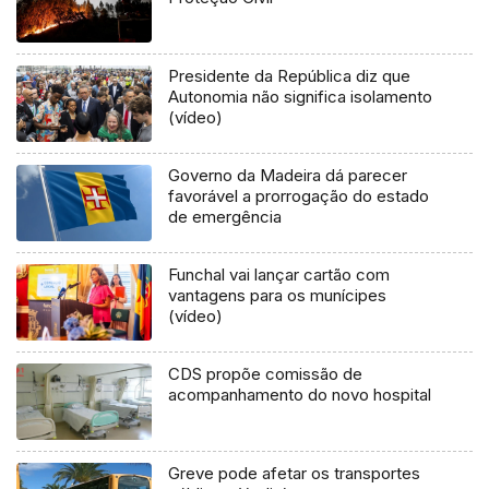
Presidente da República diz que
Autonomia não significa isolamento
(vídeo)
Governo da Madeira dá parecer
favorável a prorrogação do estado
de emergência
Funchal vai lançar cartão com
vantagens para os munícipes
(vídeo)
CDS propõe comissão de
acompanhamento do novo hospital
Greve pode afetar os transportes