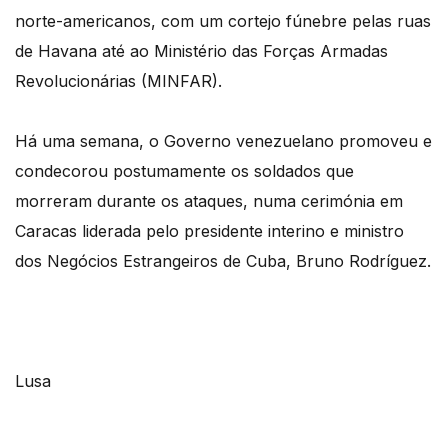
norte-americanos, com um cortejo fúnebre pelas ruas
de Havana até ao Ministério das Forças Armadas
Revolucionárias (MINFAR).
Há uma semana, o Governo venezuelano promoveu e
condecorou postumamente os soldados que
morreram durante os ataques, numa cerimónia em
Caracas liderada pelo presidente interino e ministro
dos Negócios Estrangeiros de Cuba, Bruno Rodríguez.
Lusa