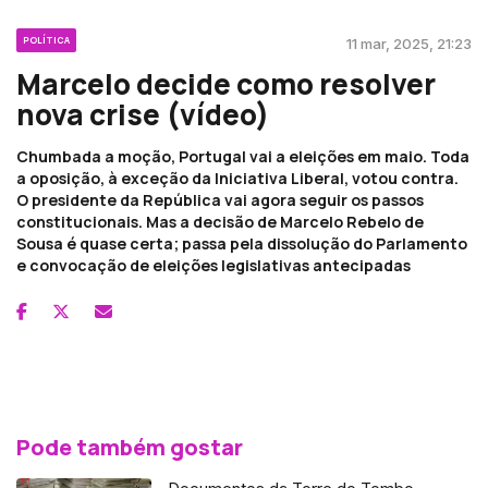
POLÍTICA
11 mar, 2025, 21:23
Marcelo decide como resolver
nova crise (vídeo)
Chumbada a moção, Portugal vai a eleições em maio. Toda
a oposição, à exceção da Iniciativa Liberal, votou contra.
O presidente da República vai agora seguir os passos
constitucionais. Mas a decisão de Marcelo Rebelo de
Sousa é quase certa; passa pela dissolução do Parlamento
e convocação de eleições legislativas antecipadas
Pode também gostar