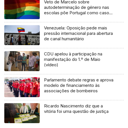
Veto de Marcelo sobre
autodeterminação de género nas
escolas põe Portugal como caso
de retrocesso
Venezuela: Oposição pede mais
pressão internacional para abertura
de canal humanitário
CDU apelou à participação na
manifestação do 1.º de Maio
(vídeo)
Parlamento debate regras e aprova
modelo de financiamento às
associações de bombeiros
Ricardo Nascimento diz que a
vitória foi uma questão de justiça