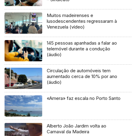
Muitos madeirenses e
lusodescendentes regressaram à
Venezuela (vídeo)
145 pessoas apanhadas a falar ao
telemóvel durante a condução
(áudio)
Circulação de automóveis tem
aumentado cerca de 10% por ano
(áudio)
«Amera» faz escala no Porto Santo
Alberto João Jardim volta ao
Carnaval da Madeira