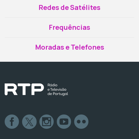
Redes de Satélites
Frequências
Moradas e Telefones