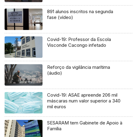
891 alunos inscritos na segunda
fase (vídeo)
Covid-19: Professor da Escola
Visconde Cacongo infetado
Reforço da vigilância marítima
(áudio)
Covid-19: ASAE apreende 206 mil
máscaras num valor superior a 340
mil euros
SESARAM tem Gabinete de Apoio à
Família