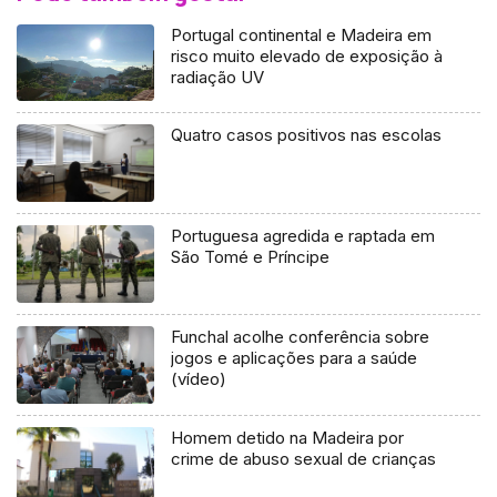
Portugal continental e Madeira em
risco muito elevado de exposição à
radiação UV
Quatro casos positivos nas escolas
Portuguesa agredida e raptada em
São Tomé e Príncipe
Funchal acolhe conferência sobre
jogos e aplicações para a saúde
(vídeo)
Homem detido na Madeira por
crime de abuso sexual de crianças