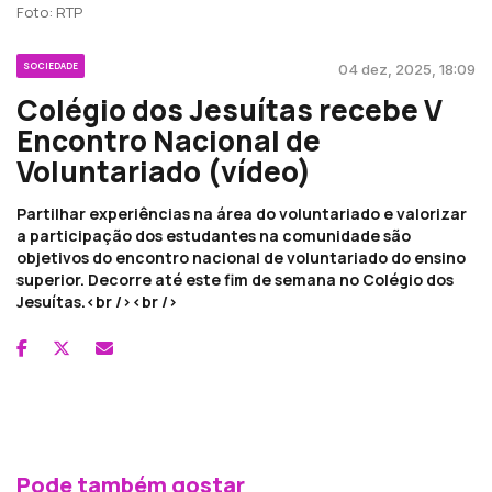
Foto: RTP
SOCIEDADE
04 dez, 2025, 18:09
Colégio dos Jesuítas recebe V
Encontro Nacional de
Voluntariado (vídeo)
Partilhar experiências na área do voluntariado e valorizar
a participação dos estudantes na comunidade são
objetivos do encontro nacional de voluntariado do ensino
superior. Decorre até este fim de semana no Colégio dos
Jesuítas.<br /><br />
Pode também gostar