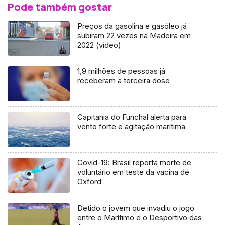
Pode também gostar
Preços da gasolina e gasóleo já
subiram 22 vezes na Madeira em
2022 (vídeo)
1,9 milhões de pessoas já
receberam a terceira dose
Capitania do Funchal alerta para
vento forte e agitação marítima
Covid-19: Brasil reporta morte de
voluntário em teste da vacina de
Oxford
Detido o jovem que invadiu o jogo
entre o Marítimo e o Desportivo das