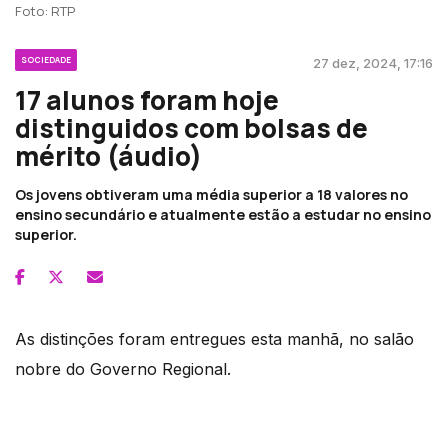
Foto: RTP
SOCIEDADE
27 dez, 2024, 17:16
17 alunos foram hoje
distinguidos com bolsas de
mérito (áudio)
Os jovens obtiveram uma média superior a 18 valores no
ensino secundário e atualmente estão a estudar no ensino
superior.
As distinções foram entregues esta manhã, no salão
nobre do Governo Regional.