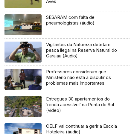
Aves
SESARAM com falta de
pneumologistas (áudio)
Vigilantes da Natureza detetam
pesca ilegal na Reserva Natural do
Garajau (Áudio)
Professores consideram que
Ministério não está a discutir os
problemas mais importantes
Entregues 30 apartamentos do
‘renda acessível’ na Ponta do Sol
(vídeo)
CELF vai continuar a gerir a Escola
Hoteleira (áudio)