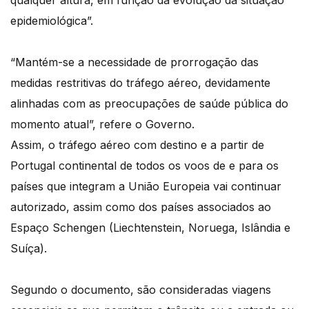
qualquer altura, em função da evolução da situação
epidemiológica”.
“Mantém-se a necessidade de prorrogação das
medidas restritivas do tráfego aéreo, devidamente
alinhadas com as preocupações de saúde pública do
momento atual”, refere o Governo.
Assim, o tráfego aéreo com destino e a partir de
Portugal continental de todos os voos de e para os
países que integram a União Europeia vai continuar
autorizado, assim como dos países associados ao
Espaço Schengen (Liechtenstein, Noruega, Islândia e
Suíça).
Segundo o documento, são consideradas viagens