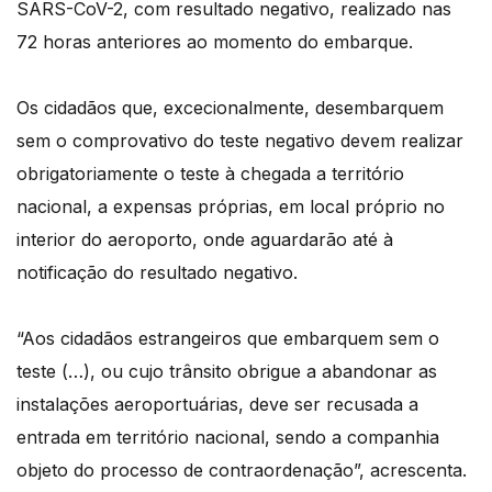
SARS-CoV-2, com resultado negativo, realizado nas
72 horas anteriores ao momento do embarque.
Os cidadãos que, excecionalmente, desembarquem
sem o comprovativo do teste negativo devem realizar
obrigatoriamente o teste à chegada a território
nacional, a expensas próprias, em local próprio no
interior do aeroporto, onde aguardarão até à
notificação do resultado negativo.
“Aos cidadãos estrangeiros que embarquem sem o
teste (…), ou cujo trânsito obrigue a abandonar as
instalações aeroportuárias, deve ser recusada a
entrada em território nacional, sendo a companhia
objeto do processo de contraordenação”, acrescenta.