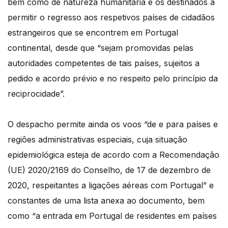
bem como de natureza humanitária e os destinados a
permitir o regresso aos respetivos países de cidadãos
estrangeiros que se encontrem em Portugal
continental, desde que “sejam promovidas pelas
autoridades competentes de tais países, sujeitos a
pedido e acordo prévio e no respeito pelo princípio da
reciprocidade”.
O despacho permite ainda os voos “de e para países e
regiões administrativas especiais, cuja situação
epidemiológica esteja de acordo com a Recomendação
(UE) 2020/2169 do Conselho, de 17 de dezembro de
2020, respeitantes a ligações aéreas com Portugal” e
constantes de uma lista anexa ao documento, bem
como “a entrada em Portugal de residentes em países