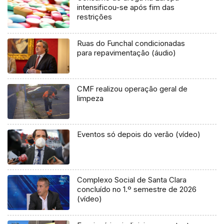
intensificou-se após fim das
restrições
Ruas do Funchal condicionadas
para repavimentação (áudio)
CMF realizou operação geral de
limpeza
Eventos só depois do verão (vídeo)
Complexo Social de Santa Clara
concluído no 1.º semestre de 2026
(vídeo)