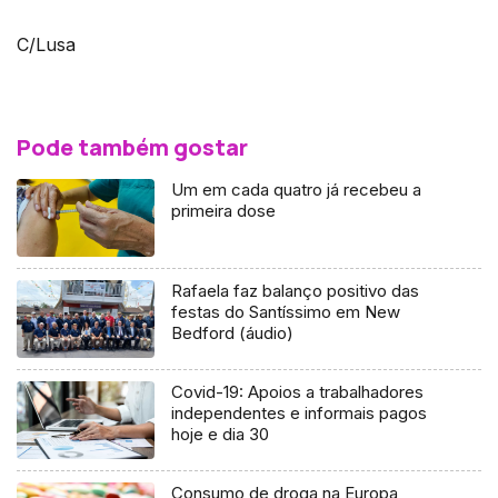
C/Lusa
Pode também gostar
Um em cada quatro já recebeu a
primeira dose
Rafaela faz balanço positivo das
festas do Santíssimo em New
Bedford (áudio)
Covid-19: Apoios a trabalhadores
independentes e informais pagos
hoje e dia 30
Consumo de droga na Europa