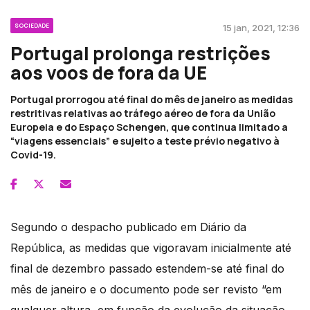
SOCIEDADE
15 jan, 2021, 12:36
Portugal prolonga restrições
aos voos de fora da UE
Portugal prorrogou até final do mês de janeiro as medidas
restritivas relativas ao tráfego aéreo de fora da União
Europeia e do Espaço Schengen, que continua limitado a
“viagens essenciais” e sujeito a teste prévio negativo à
Covid-19.
Segundo o despacho publicado em Diário da
República, as medidas que vigoravam inicialmente até
final de dezembro passado estendem-se até final do
mês de janeiro e o documento pode ser revisto “em