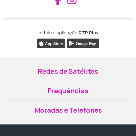
Instale a aplicação
RTP Play
Redes de Satélites
Frequências
Moradas e Telefones