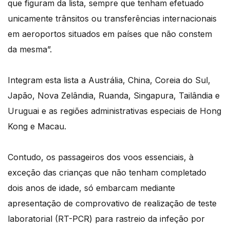
que figuram da lista, sempre que tenham efetuado
unicamente trânsitos ou transferências internacionais
em aeroportos situados em países que não constem
da mesma”.
Integram esta lista a Austrália, China, Coreia do Sul,
Japão, Nova Zelândia, Ruanda, Singapura, Tailândia e
Uruguai e as regiões administrativas especiais de Hong
Kong e Macau.
Contudo, os passageiros dos voos essenciais, à
exceção das crianças que não tenham completado
dois anos de idade, só embarcam mediante
apresentação de comprovativo de realização de teste
laboratorial (RT-PCR) para rastreio da infeção por