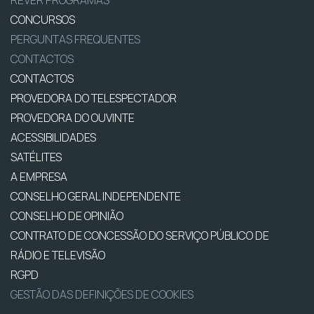
CONCURSOS
PERGUNTAS FREQUENTES
CONTACTOS
CONTACTOS
PROVEDORA DO TELESPECTADOR
PROVEDORA DO OUVINTE
ACESSIBILIDADES
SATÉLITES
A EMPRESA
CONSELHO GERAL INDEPENDENTE
CONSELHO DE OPINIÃO
CONTRATO DE CONCESSÃO DO SERVIÇO PÚBLICO DE
RÁDIO E TELEVISÃO
RGPD
GESTÃO DAS DEFINIÇÕES DE COOKIES