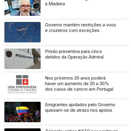
à Madeira
Governo mantém restrições a voos
e cruzeiros com exceções
Prisão preventiva para cinco
detidos da Operação Admiral
Nos próximos 20 anos poderá
haver um aumento de 20 a 30%
dos casos de cancro em Portugal
Emigrantes ajudados pelo Governo
queixam-se de atraso nos apoios