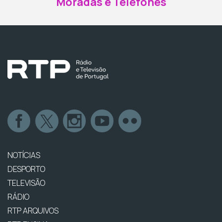
Moradas e Telefones
NOTÍCIAS
DESPORTO
TELEVISÃO
RÁDIO
RTP ARQUIVOS