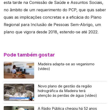
esta tarde na Comissão de Saúde e Assuntos Sociais,
no âmbito de um requerimento do PCP, que quis saber
quais as implicações concretas e a eficácia do Plano
Regional para Inclusão de Pessoas Sem-Abrigo, um
plano que vigora desde 2018, estendo-se até 2022.
Pode também gostar
Madeira adapta-se ao veganismo
(vídeo)
Novo plano de gestão da região
hidrográfica da Madeira terá
atenção às perdas de água (vídeo)
A Rádio Pública chegou há 52 anos