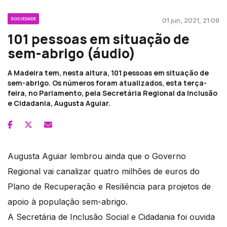
SOCIEDADE
01 jun, 2021, 21:09
101 pessoas em situação de
sem-abrigo (áudio)
A Madeira tem, nesta altura, 101 pessoas em situação de
sem-abrigo. Os números foram atualizados, esta terça-
feira, no Parlamento, pela Secretária Regional da Inclusão
e Cidadania, Augusta Aguiar.
Augusta Aguiar lembrou ainda que o Governo
Regional vai canalizar quatro milhões de euros do
Plano de Recuperação e Resiliência para projetos de
apoio à população sem-abrigo.
A Secretária de Inclusão Social e Cidadania foi ouvida