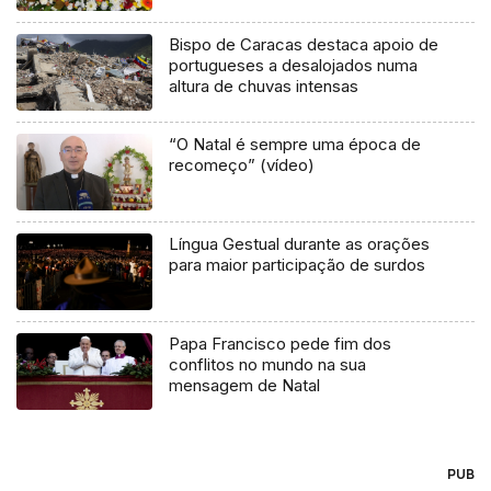
Bispo de Caracas destaca apoio de
portugueses a desalojados numa
altura de chuvas intensas
“O Natal é sempre uma época de
recomeço” (vídeo)
Língua Gestual durante as orações
para maior participação de surdos
Papa Francisco pede fim dos
conflitos no mundo na sua
mensagem de Natal
PUB