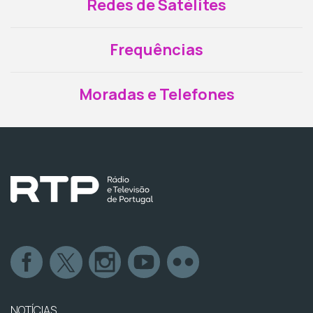
Redes de Satélites
Frequências
Moradas e Telefones
NOTÍCIAS