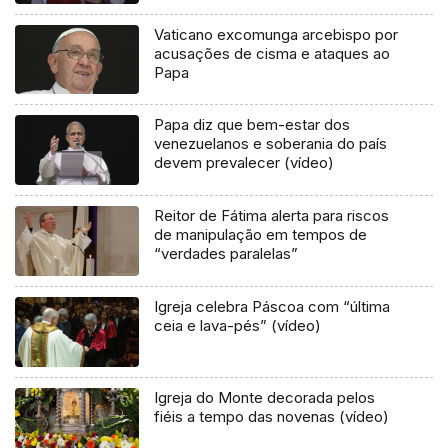
Vaticano excomunga arcebispo por
acusações de cisma e ataques ao
Papa
Papa diz que bem-estar dos
venezuelanos e soberania do país
devem prevalecer (vídeo)
Reitor de Fátima alerta para riscos
de manipulação em tempos de
“verdades paralelas”
Igreja celebra Páscoa com “última
ceia e lava-pés” (vídeo)
Igreja do Monte decorada pelos
fiéis a tempo das novenas (vídeo)